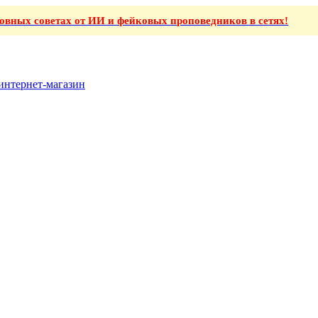
ховных советах от ИИ и фейковых проповедников в сетях!
интернет-магазин