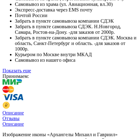
Самовывоз из храма (ул. Авиационная, вл.30)
Экспресс-доставка через EMS почту
Почтой России
Забрать в пункте самовывоза компании СДЭК
Забрать в пункте самовывоза СДЭК. Н.Новгород,
Самара, Ростов-на-Дону. -для заказов от 2000р.
Забрать в пункте самовывоза компании СДЭК. Москва и
область, Санкт-Петербург и область. -для заказов от
1000р.
Курьером по Москве внутри МКАД
Самовывоз из нашего офиса
Показать еще
Принимаем:
Описание
Отзывы
Описание
Изображение иконы «Архангелы Михаил и Гавриил»