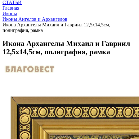
СТАТЬИ
Главная
Иконы
Иконы Ангелов и Архангелов
Икона Архангелы Михаил и Гавриил 12,5х14,5см,
полиграфия, рамка
Икона Архангелы Михаил и Гавриил
12,5х14,5см, полиграфия, рамка