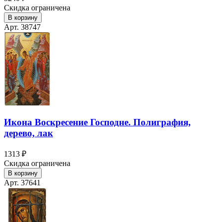
Скидка ограничена
В корзину
Арт. 38747
Икона Воскресение Господне. Полиграфия,
дерево, лак
1313 ₽
Скидка ограничена
В корзину
Арт. 37641