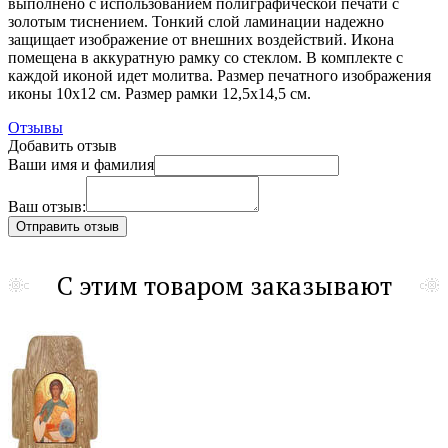
выполнено с использованием полиграфической печати с
золотым тиснением. Тонкий слой ламинации надежно
защищает изображение от внешних воздействий. Икона
помещена в аккуратную рамку со стеклом.
В комплекте с
каждой иконой идет молитва.
Размер печатного изображения
иконы 10х12 см. Размер рамки 12,5х14,5 см.
Отзывы
Добавить отзыв
Ваши имя и фамилия
Ваш отзыв:
С этим товаром заказывают