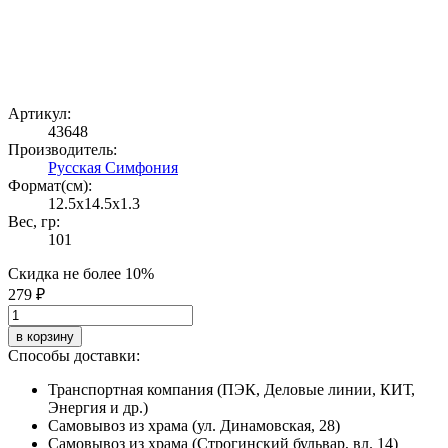
Артикул:
43648
Производитель:
Русская Симфония
Формат(cм):
12.5x14.5x1.3
Вес, гр:
101
Скидка не более 10%
279 ₽
в корзину
Способы доставки:
Транспортная компания (ПЭК, Деловые линии, КИТ,
Энергия и др.)
Самовывоз из храма (ул. Динамовская, 28)
Самовывоз из храма (Строгинский бульвар, вл. 14)