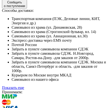
Сообщить
о поступлении
Способы доставки:
Транспортная компания (ПЭК, Деловые линии, КИТ,
Энергия и др.)
Самовывоз из храма (ул. Динамовская, 28)
Самовывоз из храма (Строгинский бульвар, вл. 14)
Самовывоз из храма (ул. Авиационная, вл.30)
Экспресс-доставка через EMS почту
Почтой России
Забрать в пункте самовывоза компании СДЭК
Забрать в пункте самовывоза СДЭК. Н.Новгород,
Самара, Ростов-на-Дону. -для заказов от 2000р.
Забрать в пункте самовывоза компании СДЭК. Москва и
область, Санкт-Петербург и область. -для заказов от
1000р.
Курьером по Москве внутри МКАД
Самовывоз из нашего офиса
Показать еще
Принимаем: