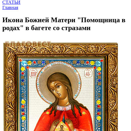
СТАТЬИ
Главная
Икона Божией Матери "Помощница в
родах" в багете со стразами