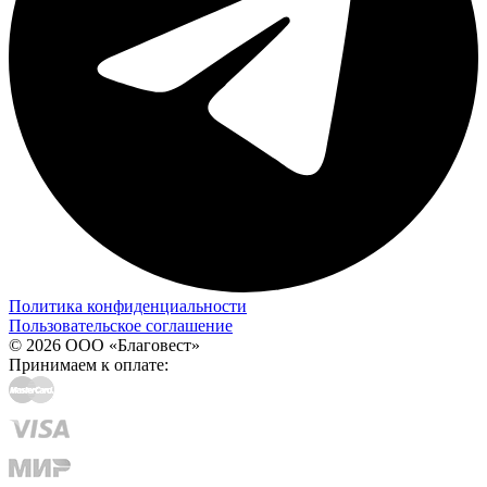
Политика конфиденциальности
Пользовательское соглашение
© 2026 ООО «Благовест»
Принимаем к оплате: