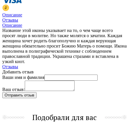
Описание
Отзывы
Описание
Название этой иконы указывает на то, о чем чаще всего
просят люди в молитве. Но также молятся о зачатии. Каждая
женщина хочет родить благополучно и каждая верующая
женщина обязательно просит Божию Матерь о помощи. Икона
выполнена в полиграфической технике с соблюдением
православной традиции. Украшена стразами и вставлена в
узкий киот.
Отзывы
Добавить отзыв
Ваши имя и фамилия
Ваш отзыв:
Подобрали для вас