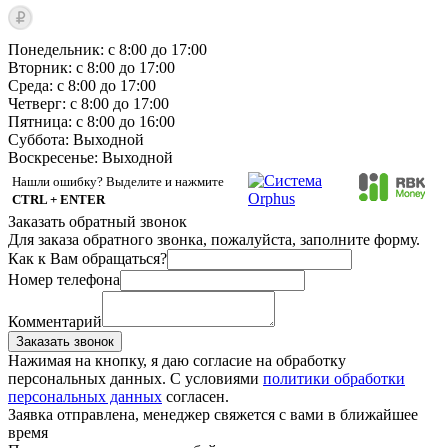
Понедельник: с 8:00 до 17:00
Вторник: с 8:00 до 17:00
Среда: с 8:00 до 17:00
Четверг: с 8:00 до 17:00
Пятница: с 8:00 до 16:00
Суббота:
Выходной
Воскресенье:
Выходной
Нашли ошибку? Выделите и нажмите
CTRL + ENTER
Заказать обратный звонок
Для заказа обратного звонка, пожалуйста, заполните форму.
Как к Вам обращаться?
Номер телефона
Комментарий
Заказать звонок
Нажимая на кнопку, я даю согласие на обработку
персональных данных. С условиями
политики обработки
персональных данных
согласен.
Заявка отправлена, менеджер свяжется с вами в ближайшее
время