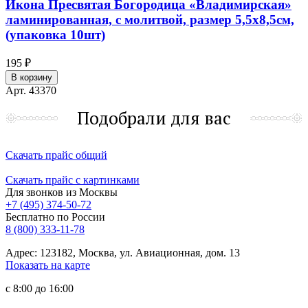
Икона Пресвятая Богородица «Владимирская»
ламинированная, с молитвой, размер 5,5х8,5см,
(упаковка 10шт)
195 ₽
В корзину
Арт. 43370
Подобрали для вас
Скачать прайс общий
Скачать прайс с картинками
Для звонков из Москвы
+7 (495) 374-50-72
Бесплатно по России
8 (800) 333-11-78
Адрес: 123182, Москва, ул. Авиационная, дом. 13
Показать на карте
с 8:00 до 16:00