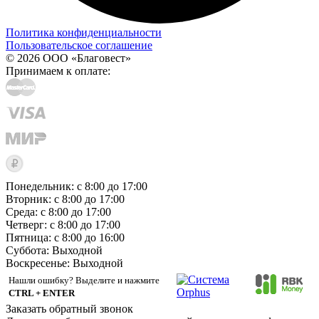
Политика конфиденциальности
Пользовательское соглашение
© 2026 ООО «Благовест»
Принимаем к оплате:
Понедельник: с 8:00 до 17:00
Вторник: с 8:00 до 17:00
Среда: с 8:00 до 17:00
Четверг: с 8:00 до 17:00
Пятница: с 8:00 до 16:00
Суббота:
Выходной
Воскресенье:
Выходной
Нашли ошибку? Выделите и нажмите
CTRL + ENTER
Заказать обратный звонок