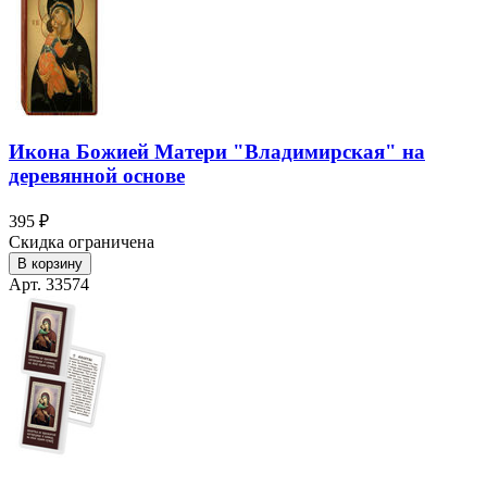
Икона Божией Матери "Владимирская" на
деревянной основе
395 ₽
Скидка ограничена
В корзину
Арт. 33574