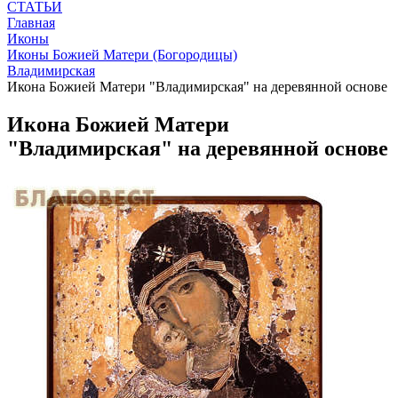
СТАТЬИ
Главная
Иконы
Иконы Божией Матери (Богородицы)
Владимирская
Икона Божией Матери "Владимирская" на деревянной основе
Икона Божией Матери
"Владимирская" на деревянной основе