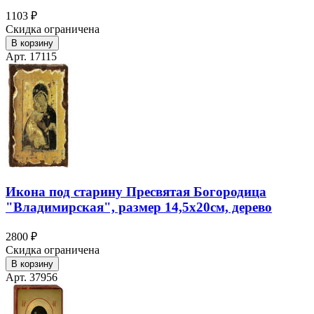
1103 ₽
Скидка ограничена
В корзину
Арт. 17115
Икона под старину Пресвятая Богородица
"Владимирская", размер 14,5х20см, дерево
2800 ₽
Скидка ограничена
В корзину
Арт. 37956