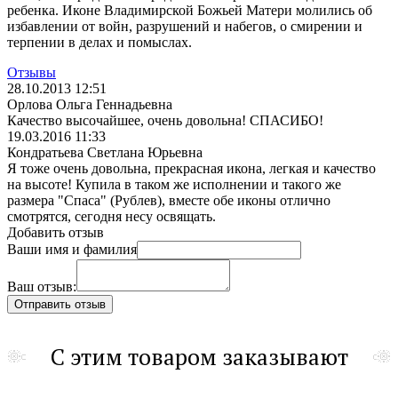
ребенка. Иконе Владимирской Божьей Матери молились об
избавлении от войн, разрушений и набегов, о смирении и
терпении в делах и помыслах.
Отзывы
28.10.2013 12:51
Орлова Ольга Геннадьевна
Качество высочайшее, очень довольна! СПАСИБО!
19.03.2016 11:33
Кондратьева Светлана Юрьевна
Я тоже очень довольна, прекрасная икона, легкая и качество
на высоте! Купила в таком же исполнении и такого же
размера "Спаса" (Рублев), вместе обе иконы отлично
смотрятся, сегодня несу освящать.
Добавить отзыв
Ваши имя и фамилия
Ваш отзыв:
С этим товаром заказывают