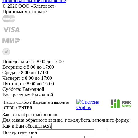
Пользовательское соглашение
© 2026 ООО «Благовест»
Принимаем к оплате:
Понедельник: с 8:00 до 17:00
Вторник: с 8:00 до 17:00
Среда: с 8:00 до 17:00
Четверг: с 8:00 до 17:00
Пятница: с 8:00 до 16:00
Суббота:
Выходной
Воскресенье:
Выходной
Нашли ошибку? Выделите и нажмите
CTRL + ENTER
Заказать обратный звонок
Для заказа обратного звонка, пожалуйста, заполните форму.
Как к Вам обращаться?
Номер телефона