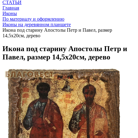
СТАТЬИ
Главная
Иконы
По материалу и оформлению
Иконы на деревянном планшете
Икона под старину Апостолы Петр и Павел, размер
14,5х20см, дерево
Икона под старину Апостолы Петр и
Павел, размер 14,5х20см, дерево