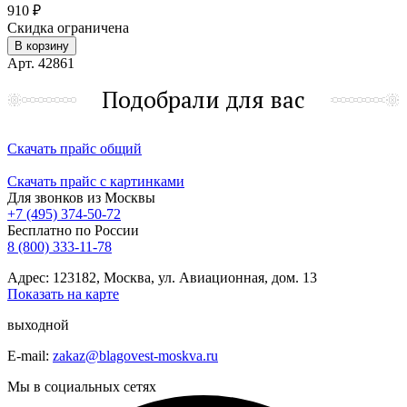
910 ₽
Скидка ограничена
В корзину
Арт. 42861
Подобрали для вас
Скачать прайс общий
Скачать прайс с картинками
Для звонков из Москвы
+7 (495) 374-50-72
Бесплатно по России
8 (800) 333-11-78
Адрес: 123182, Москва, ул. Авиационная, дом. 13
Показать на карте
выходной
E-mail:
zakaz@blagovest-moskva.ru
Мы в социальных сетях