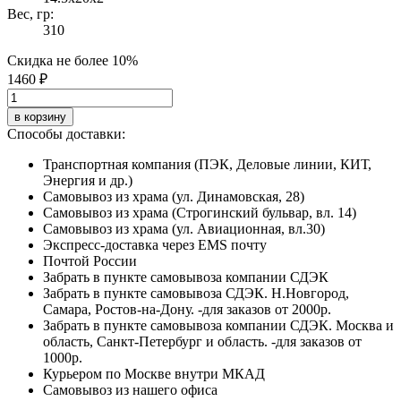
Вес, гр:
310
Скидка не более 10%
1460 ₽
в корзину
Способы доставки:
Транспортная компания (ПЭК, Деловые линии, КИТ,
Энергия и др.)
Самовывоз из храма (ул. Динамовская, 28)
Самовывоз из храма (Строгинский бульвар, вл. 14)
Самовывоз из храма (ул. Авиационная, вл.30)
Экспресс-доставка через EMS почту
Почтой России
Забрать в пункте самовывоза компании СДЭК
Забрать в пункте самовывоза СДЭК. Н.Новгород,
Самара, Ростов-на-Дону. -для заказов от 2000р.
Забрать в пункте самовывоза компании СДЭК. Москва и
область, Санкт-Петербург и область. -для заказов от
1000р.
Курьером по Москве внутри МКАД
Самовывоз из нашего офиса