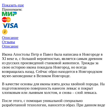
Показать еще
Принимаем:
Описание
Отзывы
Описание
Икона Апостолы Петр и Павел была написана в Новгороде в
XI веке и, с большой вероятностью, является самым древним
из русских произведений станковой живописи. Трижды за
свою историю икона покидала Новгород, но всегда
возвращалась назад. Сейчас образ находится в Новгородском
музее-заповеднике в Великом Новгороде.
В качестве основы для иконы взята доска хвойной породы. На
подготовленную поверхность нанесен левкас и покрыт
хлопковым или льняным холстом, и снова – слой левкаса.
После этого, с помощью уникальной специально
разработанной технологии, наносится образ. При данном виде