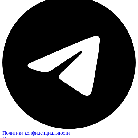
Политика конфиденциальности