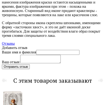
нанесения изображения краски остаются насыщенными и
яркими, фактура изображения при этом – похожа на
живописную. Старинный вид иконе придают кракелюры -
трещины, которые появляются на лаке или красочном слое.
С обратной стороны икона скреплена шпонками, имеющими
форму «ласточкин хвост», и это не даёт иконной доске
прогибаться. Для защиты от воздействия влаги образ покрыт
тремя слоями специального лака.
Отзывы
Добавить отзыв
Ваши имя и фамилия
Ваш отзыв:
С этим товаром заказывают