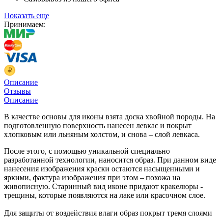
Показать еще
Принимаем:
Описание
Отзывы
Описание
В качестве основы для иконы взята доска хвойной породы. На
подготовленную поверхность нанесен левкас и покрыт
хлопковым или льняным холстом, и снова – слой левкаса.
После этого, с помощью уникальной специально
разработанной технологии, наносится образ. При данном виде
нанесения изображения краски остаются насыщенными и
яркими, фактура изображения при этом – похожа на
живописную. Старинный вид иконе придают кракелюры -
трещины, которые появляются на лаке или красочном слое.
Для защиты от воздействия влаги образ покрыт тремя слоями