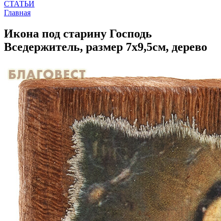
СТАТЬИ
Главная
Икона под старину Господь
Вседержитель, размер 7х9,5см, дерево