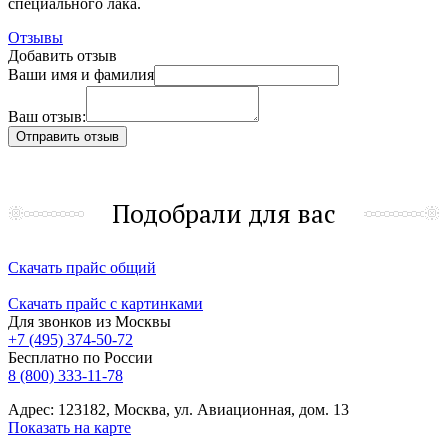
специального лака.
Отзывы
Добавить отзыв
Ваши имя и фамилия
Ваш отзыв:
Подобрали для вас
Скачать прайс общий
Скачать прайс с картинками
Для звонков из Москвы
+7 (495) 374-50-72
Бесплатно по России
8 (800) 333-11-78
Адрес: 123182, Москва, ул. Авиационная, дом. 13
Показать на карте