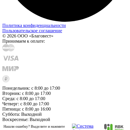
Политика конфиденциальности
Пользовательское соглашение
© 2026 ООО «Благовест»
Принимаем к оплате:
Понедельник: с 8:00 до 17:00
Вторник: с 8:00 до 17:00
Среда: с 8:00 до 17:00
Четверг: с 8:00 до 17:00
Пятница: с 8:00 до 16:00
Суббота:
Выходной
Воскресенье:
Выходной
Нашли ошибку? Выделите и нажмите