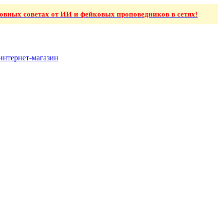
ховных советах от ИИ и фейковых проповедников в сетях!
интернет-магазин