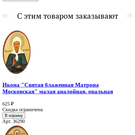
С этим товаром заказывают
Икона "Святая блаженная Матрона
Московская" малая аналойная, овальная
625 ₽
Скидка ограничена
В корзину
Арт. 36290