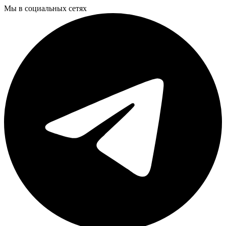
Мы в социальных сетях