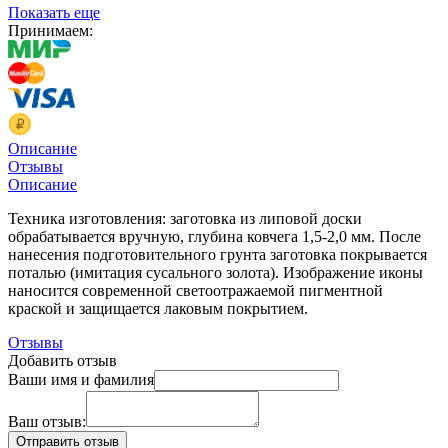
Показать еще
Принимаем:
Описание
Отзывы
Описание
Техника изготовления: заготовка из липовой доски
обрабатывается вручную, глубина ковчега 1,5-2,0 мм. После
нанесения подготовительного грунта заготовка покрывается
поталью (имитация сусального золота). Изображение иконы
наносится современной светоотражаемой пигментной
краской и защищается лаковым покрытием.
Отзывы
Добавить отзыв
Ваши имя и фамилия
Ваш отзыв: