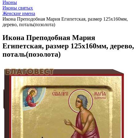
Иконы
Иконы святых
Женские имена
Икона Преподобная Мария Египетская, размер 125х160мм,
дерево, поталь(позолота)
Икона Преподобная Мария
Египетская, размер 125х160мм, дерево,
поталь(позолота)