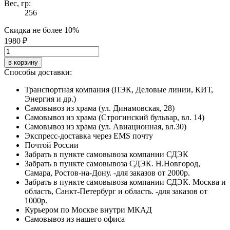
Вес, гр:
256
Скидка не более 10%
1980 ₽
в корзину
Способы доставки:
Транспортная компания (ПЭК, Деловые линии, КИТ,
Энергия и др.)
Самовывоз из храма (ул. Динамовская, 28)
Самовывоз из храма (Строгинский бульвар, вл. 14)
Самовывоз из храма (ул. Авиационная, вл.30)
Экспресс-доставка через EMS почту
Почтой России
Забрать в пункте самовывоза компании СДЭК
Забрать в пункте самовывоза СДЭК. Н.Новгород,
Самара, Ростов-на-Дону. -для заказов от 2000р.
Забрать в пункте самовывоза компании СДЭК. Москва и
область, Санкт-Петербург и область. -для заказов от
1000р.
Курьером по Москве внутри МКАД
Самовывоз из нашего офиса