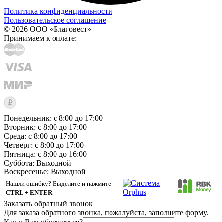
Политика конфиденциальности
Пользовательское соглашение
© 2026 ООО «Благовест»
Принимаем к оплате:
Понедельник: с 8:00 до 17:00
Вторник: с 8:00 до 17:00
Среда: с 8:00 до 17:00
Четверг: с 8:00 до 17:00
Пятница: с 8:00 до 16:00
Суббота:
Выходной
Воскресенье:
Выходной
Нашли ошибку? Выделите и нажмите
CTRL + ENTER
Заказать обратный звонок
Для заказа обратного звонка, пожалуйста, заполните форму.
Как к Вам обращаться?