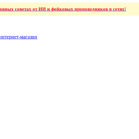
ховных советах от ИИ и фейковых проповедников в сетях!
интернет-магазин