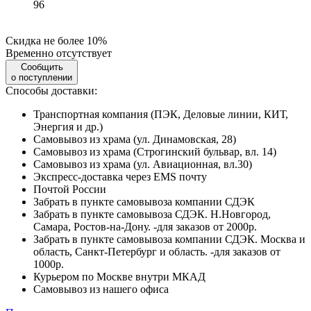
96
Скидка не более 10%
Временно отсутствует
Сообщить
о поступлении
Способы доставки:
Транспортная компания (ПЭК, Деловые линии, КИТ,
Энергия и др.)
Самовывоз из храма (ул. Динамовская, 28)
Самовывоз из храма (Строгинский бульвар, вл. 14)
Самовывоз из храма (ул. Авиационная, вл.30)
Экспресс-доставка через EMS почту
Почтой России
Забрать в пункте самовывоза компании СДЭК
Забрать в пункте самовывоза СДЭК. Н.Новгород,
Самара, Ростов-на-Дону. -для заказов от 2000р.
Забрать в пункте самовывоза компании СДЭК. Москва и
область, Санкт-Петербург и область. -для заказов от
1000р.
Курьером по Москве внутри МКАД
Самовывоз из нашего офиса