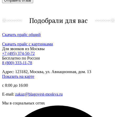
Подобрали для вас
Скачать прайс общий
Скачать прайс с картинками
Для звонков из Москвы
+7 (495) 374-50-72
Бесплатно по России
8 (800) 333-11-78
Адрес: 123182, Москва, ул. Авиационная, дом. 13
Показать на карте
с 8:00 до 16:00
E-mail:
zakaz@blagovest-moskva.ru
Мы в социальных сетях