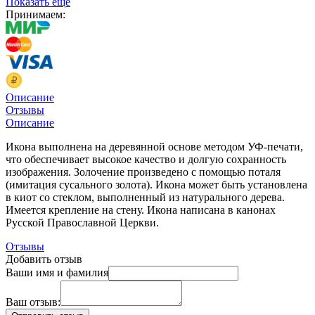
Показать еще
Принимаем:
Описание
Отзывы
Описание
Икона выполнена на деревянной основе методом УФ-печати,
что обеспечивает высокое качество и долгую сохранность
изображения. Золочение произведено с помощью поталя
(имитация сусального золота). Икона может быть установлена
в киот со стеклом, выполненный из натурального дерева.
Имеется крепление на стену. Икона написана в канонах
Русской Православной Церкви.
Отзывы
Добавить отзыв
Ваши имя и фамилия
Ваш отзыв: