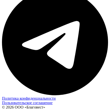
Политика конфиденциальности
Пользовательское соглашение
© 2026 ООО «Благовест»