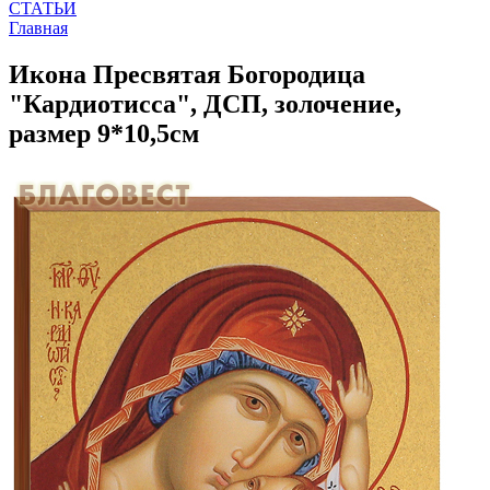
СТАТЬИ
Главная
Икона Пресвятая Богородица
"Кардиотисса", ДСП, золочение,
размер 9*10,5см