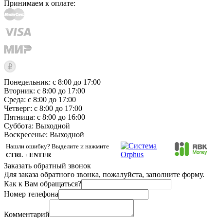
Принимаем к оплате:
Понедельник: с 8:00 до 17:00
Вторник: с 8:00 до 17:00
Среда: с 8:00 до 17:00
Четверг: с 8:00 до 17:00
Пятница: с 8:00 до 16:00
Суббота:
Выходной
Воскресенье:
Выходной
Нашли ошибку? Выделите и нажмите
CTRL + ENTER
Заказать обратный звонок
Для заказа обратного звонка, пожалуйста, заполните форму.
Как к Вам обращаться?
Номер телефона
Комментарий