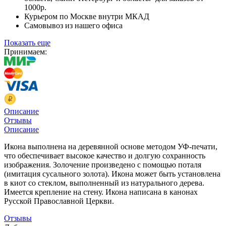
1000р.
Курьером по Москве внутри МКАД
Самовывоз из нашего офиса
Показать еще
Принимаем:
Описание
Отзывы
Описание
Икона выполнена на деревянной основе методом УФ-печати,
что обеспечивает высокое качество и долгую сохранность
изображения. Золочение произведено с помощью поталя
(имитация сусального золота). Икона может быть установлена
в киот со стеклом, выполненный из натурального дерева.
Имеется крепление на стену. Икона написана в канонах
Русской Православной Церкви.
Отзывы