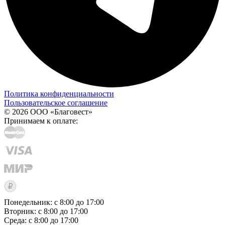
Политика конфиденциальности
Пользовательское соглашение
© 2026 ООО «Благовест»
Принимаем к оплате:
Понедельник: с 8:00 до 17:00
Вторник: с 8:00 до 17:00
Среда: с 8:00 до 17:00