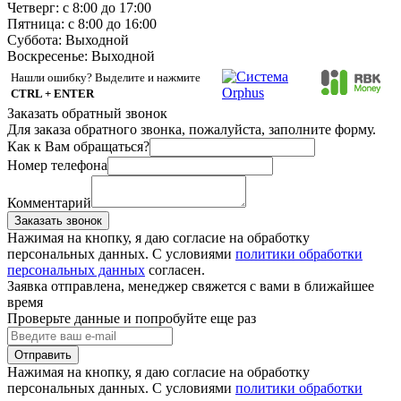
Четверг: с 8:00 до 17:00
Пятница: с 8:00 до 16:00
Суббота:
Выходной
Воскресенье:
Выходной
Нашли ошибку? Выделите и нажмите
CTRL + ENTER
Заказать обратный звонок
Для заказа обратного звонка, пожалуйста, заполните форму.
Как к Вам обращаться?
Номер телефона
Комментарий
Заказать звонок
Нажимая на кнопку, я даю согласие на обработку
персональных данных. С условиями
политики обработки
персональных данных
согласен.
Заявка отправлена, менеджер свяжется с вами в ближайшее
время
Проверьте данные и попробуйте еще раз
Отправить
Нажимая на кнопку, я даю согласие на обработку
персональных данных. С условиями
политики обработки