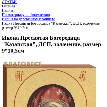
СТАТЬИ
Главная
Иконы
По материалу и оформлению
Иконы на деревянном планшете
Икона Пресвятая Богородица "Казанская", ДСП, золочение,
размер 9*10,5см
Икона Пресвятая Богородица
"Казанская", ДСП, золочение, размер
9*10,5см