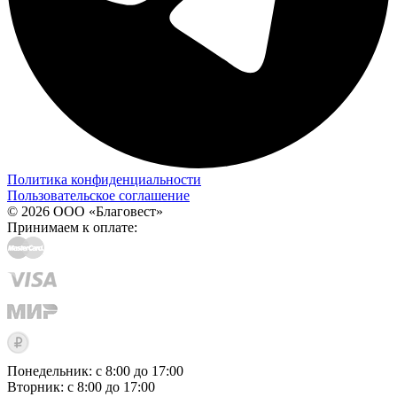
Политика конфиденциальности
Пользовательское соглашение
© 2026 ООО «Благовест»
Принимаем к оплате:
Понедельник: с 8:00 до 17:00
Вторник: с 8:00 до 17:00