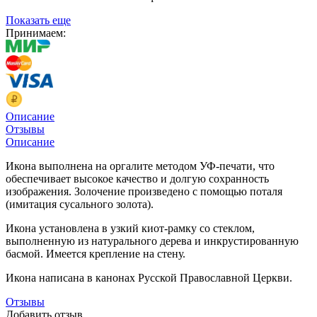
Показать еще
Принимаем:
Описание
Отзывы
Описание
Икона выполнена на оргалите методом УФ-печати, что
обеспечивает высокое качество и долгую сохранность
изображения. Золочение произведено с помощью поталя
(имитация сусального золота).
Икона установлена в узкий киот-рамку со стеклом,
выполненную из натурального дерева и инкрустированную
басмой. Имеется крепление на стену.
Икона написана в канонах Русской Православной Церкви.
Отзывы
Добавить отзыв