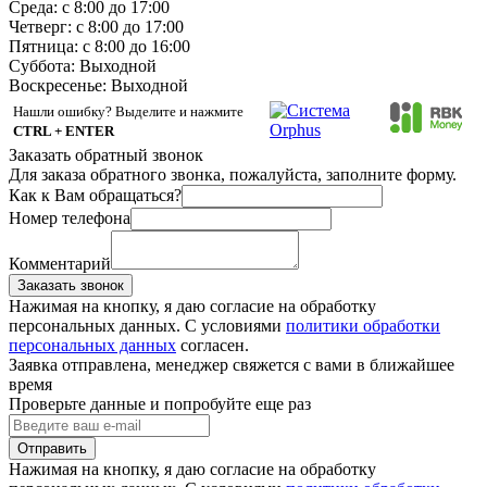
Среда: с 8:00 до 17:00
Четверг: с 8:00 до 17:00
Пятница: с 8:00 до 16:00
Суббота:
Выходной
Воскресенье:
Выходной
Нашли ошибку? Выделите и нажмите
CTRL + ENTER
Заказать обратный звонок
Для заказа обратного звонка, пожалуйста, заполните форму.
Как к Вам обращаться?
Номер телефона
Комментарий
Заказать звонок
Нажимая на кнопку, я даю согласие на обработку
персональных данных. С условиями
политики обработки
персональных данных
согласен.
Заявка отправлена, менеджер свяжется с вами в ближайшее
время
Проверьте данные и попробуйте еще раз
Отправить
Нажимая на кнопку, я даю согласие на обработку