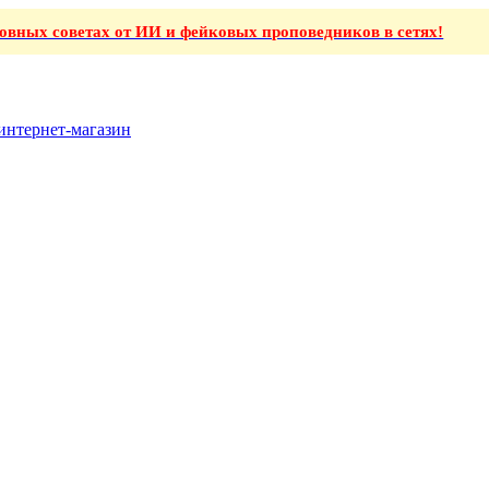
ховных советах от ИИ и фейковых проповедников в сетях!
интернет-магазин