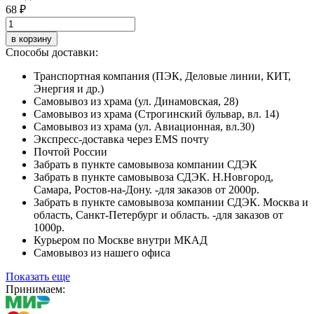
68 ₽
в корзину
Способы доставки:
Транспортная компания (ПЭК, Деловые линии, КИТ,
Энергия и др.)
Самовывоз из храма (ул. Динамовская, 28)
Самовывоз из храма (Строгинский бульвар, вл. 14)
Самовывоз из храма (ул. Авиационная, вл.30)
Экспресс-доставка через EMS почту
Почтой России
Забрать в пункте самовывоза компании СДЭК
Забрать в пункте самовывоза СДЭК. Н.Новгород,
Самара, Ростов-на-Дону. -для заказов от 2000р.
Забрать в пункте самовывоза компании СДЭК. Москва и
область, Санкт-Петербург и область. -для заказов от
1000р.
Курьером по Москве внутри МКАД
Самовывоз из нашего офиса
Показать еще
Принимаем: