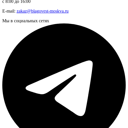
с 8:00 до 16:00
E-mail:
zakaz@blagovest-moskva.ru
Мы в социальных сетях