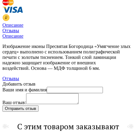
Описание
Отзывы
Описание
Изображение иконы Пресвятая Богородица «Умягчение злых
сердец» выполнено с использованием полиграфической
печати с золотым тиснением. Тонкий слой ламинации
надежно защищает изображение от внешних
воздействий.
Основа — МДФ толщиной 6 мм.
Отзывы
Добавить отзыв
Ваши имя и фамилия
Ваш отзыв:
С этим товаром заказывают