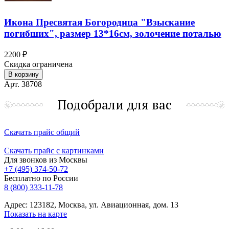
Икона Пресвятая Богородица "Взыскание
погибших", размер 13*16см, золочение поталью
2200 ₽
Скидка ограничена
В корзину
Арт. 38708
Подобрали для вас
Скачать прайс общий
Скачать прайс с картинками
Для звонков из Москвы
+7 (495) 374-50-72
Бесплатно по России
8 (800) 333-11-78
Адрес: 123182, Москва, ул. Авиационная, дом. 13
Показать на карте