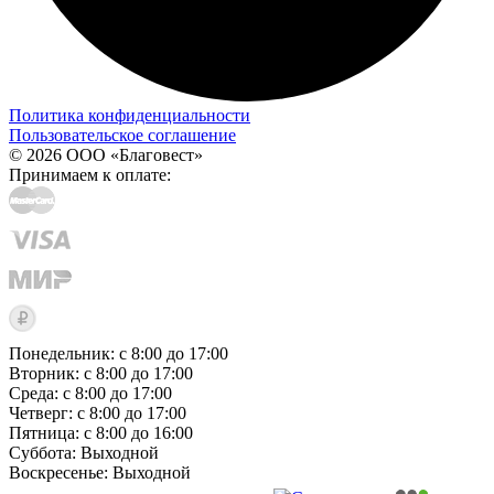
Политика конфиденциальности
Пользовательское соглашение
© 2026 ООО «Благовест»
Принимаем к оплате:
Понедельник: с 8:00 до 17:00
Вторник: с 8:00 до 17:00
Среда: с 8:00 до 17:00
Четверг: с 8:00 до 17:00
Пятница: с 8:00 до 16:00
Суббота:
Выходной
Воскресенье:
Выходной