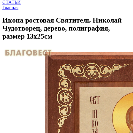
СТАТЬИ
Главная
Икона ростовая Святитель Николай
Чудотворец, дерево, полиграфия,
размер 13х25см