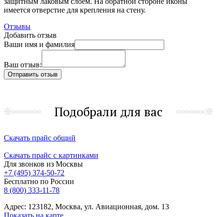
защитным лаковым слоем. На обратной стороне иконы
имеется отверстие для крепления на стену.
Отзывы
Добавить отзыв
Ваши имя и фамилия
Ваш отзыв:
Подобрали для вас
Скачать прайс общий
Скачать прайс с картинками
Для звонков из Москвы
+7 (495) 374-50-72
Бесплатно по России
8 (800) 333-11-78
Адрес: 123182, Москва, ул. Авиационная, дом. 13
Показать на карте