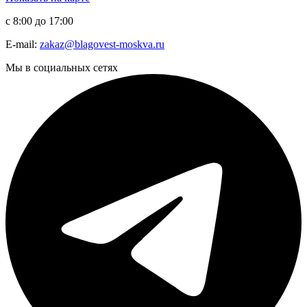
с 8:00 до 17:00
E-mail:
zakaz@blagovest-moskva.ru
Мы в социальных сетях