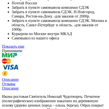
Почтой России
Забрать в пункте самовывоза компании СДЭК
Забрать в пункте самовывоза СДЭК. Н.Новгород,
Самара, Ростов-на-Дону. -для заказов от 2000р.
Забрать в пункте самовывоза компании СДЭК. Москва и
область, Санкт-Петербург и область. -для заказов от
1000р.
Курьером по Москве внутри МКАД
Самовывоз из нашего офиса
Показать еще
Принимаем:
Описание
Отзывы
Описание
Икона ростовая Святитель Николай Чудотворец. Печатное
(полиграфическое) изображение накатано на деревянную
основу (дерево ценных пород – ольха, береза). Образ покрыт