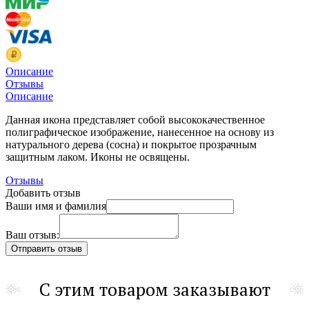
Описание
Отзывы
Описание
Данная икона представляет собой высококачественное
полиграфическое изображение, нанесенное на основу из
натурального дерева (сосна) и покрытое прозрачным
защитным лаком. Иконы не освящены.
Отзывы
Добавить отзыв
Ваши имя и фамилия
Ваш отзыв:
С этим товаром заказывают