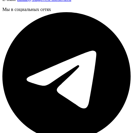
Мы в социальных сетях