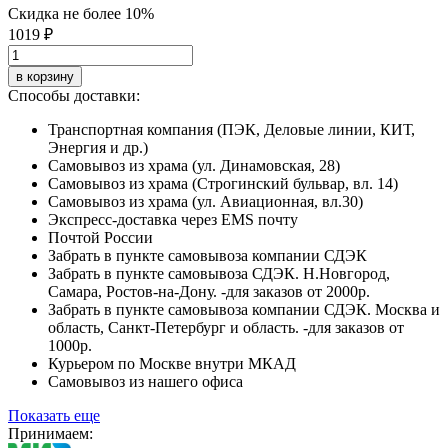
Скидка не более 10%
1019 ₽
в корзину
Способы доставки:
Транспортная компания (ПЭК, Деловые линии, КИТ,
Энергия и др.)
Самовывоз из храма (ул. Динамовская, 28)
Самовывоз из храма (Строгинский бульвар, вл. 14)
Самовывоз из храма (ул. Авиационная, вл.30)
Экспресс-доставка через EMS почту
Почтой России
Забрать в пункте самовывоза компании СДЭК
Забрать в пункте самовывоза СДЭК. Н.Новгород,
Самара, Ростов-на-Дону. -для заказов от 2000р.
Забрать в пункте самовывоза компании СДЭК. Москва и
область, Санкт-Петербург и область. -для заказов от
1000р.
Курьером по Москве внутри МКАД
Самовывоз из нашего офиса
Показать еще
Принимаем: