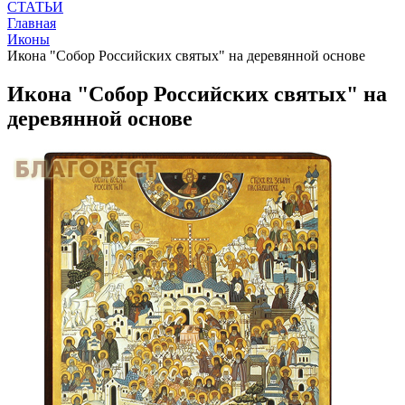
СТАТЬИ
Главная
Иконы
Икона "Собор Российских святых" на деревянной основе
Икона "Собор Российских святых" на
деревянной основе