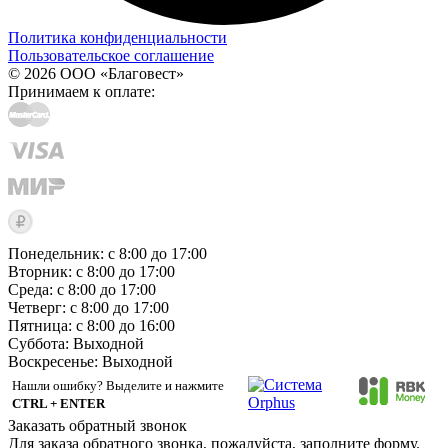
Политика конфиденциальности
Пользовательское соглашение
© 2026 ООО «Благовест»
Принимаем к оплате:
Понедельник: с 8:00 до 17:00
Вторник: с 8:00 до 17:00
Среда: с 8:00 до 17:00
Четверг: с 8:00 до 17:00
Пятница: с 8:00 до 16:00
Суббота:
Выходной
Воскресенье:
Выходной
Нашли ошибку? Выделите и нажмите
CTRL + ENTER
Заказать обратный звонок
Для заказа обратного звонка, пожалуйста, заполните форму.