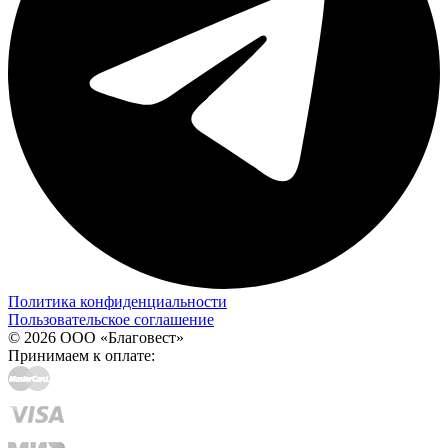
Политика конфиденциальности
Пользовательское соглашение
© 2026 ООО «Благовест»
Принимаем к оплате: