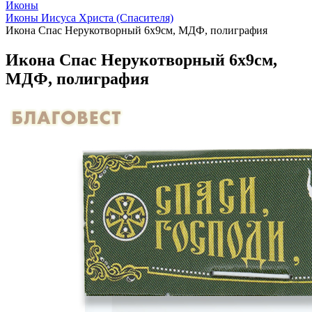
Иконы
Иконы Иисуса Христа (Спасителя)
Икона Спас Нерукотворный 6х9см, МДФ, полиграфия
Икона Спас Нерукотворный 6х9см,
МДФ, полиграфия