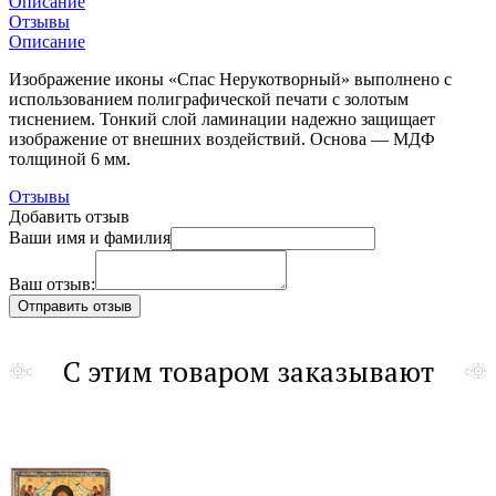
Описание
Отзывы
Описание
Изображение иконы «Спас Нерукотворный» выполнено с
использованием полиграфической печати с золотым
тиснением. Тонкий слой ламинации надежно защищает
изображение от внешних воздействий.
Основа — МДФ
толщиной 6 мм.
Отзывы
Добавить отзыв
Ваши имя и фамилия
Ваш отзыв:
С этим товаром заказывают