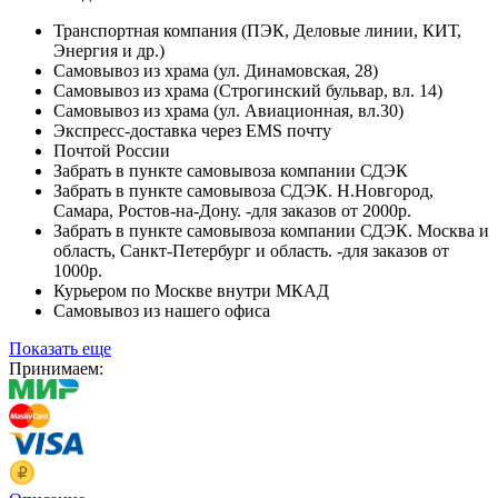
Транспортная компания (ПЭК, Деловые линии, КИТ,
Энергия и др.)
Самовывоз из храма (ул. Динамовская, 28)
Самовывоз из храма (Строгинский бульвар, вл. 14)
Самовывоз из храма (ул. Авиационная, вл.30)
Экспресс-доставка через EMS почту
Почтой России
Забрать в пункте самовывоза компании СДЭК
Забрать в пункте самовывоза СДЭК. Н.Новгород,
Самара, Ростов-на-Дону. -для заказов от 2000р.
Забрать в пункте самовывоза компании СДЭК. Москва и
область, Санкт-Петербург и область. -для заказов от
1000р.
Курьером по Москве внутри МКАД
Самовывоз из нашего офиса
Показать еще
Принимаем: