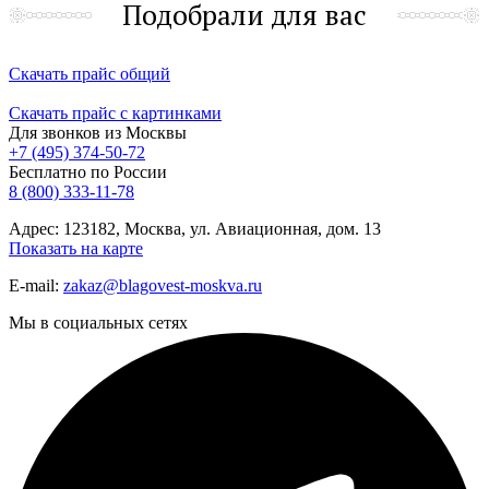
Подобрали для вас
Скачать прайс общий
Скачать прайс с картинками
Для звонков из Москвы
+7 (495) 374-50-72
Бесплатно по России
8 (800) 333-11-78
Адрес: 123182, Москва, ул. Авиационная, дом. 13
Показать на карте
E-mail:
zakaz@blagovest-moskva.ru
Мы в социальных сетях