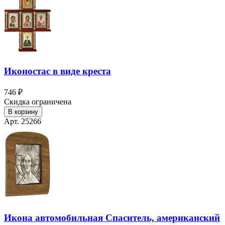
Иконостас в виде креста
746 ₽
Скидка ограничена
В корзину
Арт. 25266
Икона автомобильная Спаситель, американский