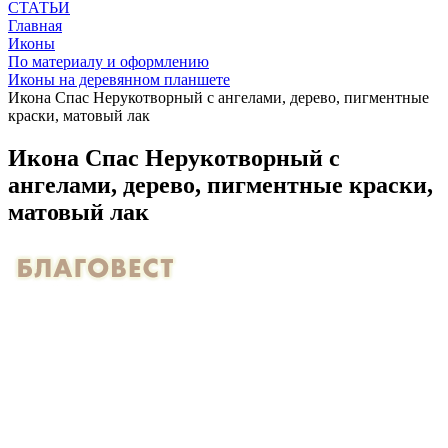
СТАТЬИ
Главная
Иконы
По материалу и оформлению
Иконы на деревянном планшете
Икона Спас Нерукотворный с ангелами, дерево, пигментные
краски, матовый лак
Икона Спас Нерукотворный с
ангелами, дерево, пигментные краски,
матовый лак