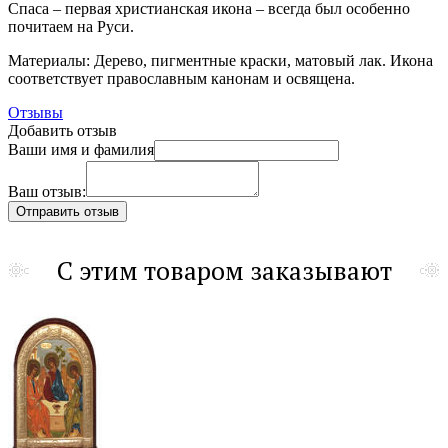
Спаса – первая христианская икона – всегда был особенно
почитаем на Руси.
Материалы: Дерево, пигментные краски, матовый лак. Икона
соответствует православным канонам и освящена.
Отзывы
Добавить отзыв
Ваши имя и фамилия
Ваш отзыв:
С этим товаром заказывают