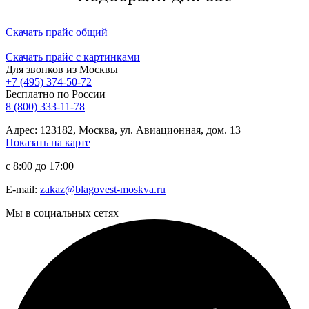
Скачать прайс общий
Скачать прайс с картинками
Для звонков из Москвы
+7 (495) 374-50-72
Бесплатно по России
8 (800) 333-11-78
Адрес: 123182, Москва, ул. Авиационная, дом. 13
Показать на карте
с 8:00 до 17:00
E-mail:
zakaz@blagovest-moskva.ru
Мы в социальных сетях