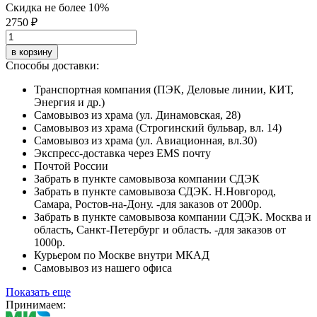
Скидка не более 10%
2750 ₽
в корзину
Способы доставки:
Транспортная компания (ПЭК, Деловые линии, КИТ,
Энергия и др.)
Самовывоз из храма (ул. Динамовская, 28)
Самовывоз из храма (Строгинский бульвар, вл. 14)
Самовывоз из храма (ул. Авиационная, вл.30)
Экспресс-доставка через EMS почту
Почтой России
Забрать в пункте самовывоза компании СДЭК
Забрать в пункте самовывоза СДЭК. Н.Новгород,
Самара, Ростов-на-Дону. -для заказов от 2000р.
Забрать в пункте самовывоза компании СДЭК. Москва и
область, Санкт-Петербург и область. -для заказов от
1000р.
Курьером по Москве внутри МКАД
Самовывоз из нашего офиса
Показать еще
Принимаем: