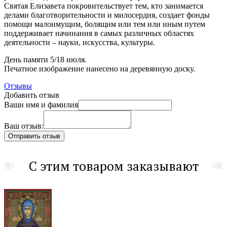
Cвятая Елизавета покровительствует тем, кто занимается
делами благотворительности и милосердия, создает фонды
помощи малоимущим, болящим или тем или иным путем
поддерживает начинания в самых различных областях
деятельности – науки, искусства, культуры.
День памяти 5/18 июля.
Печатное изображение нанесено на деревянную доску.
Отзывы
Добавить отзыв
Ваши имя и фамилия
Ваш отзыв:
С этим товаром заказывают