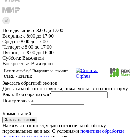
Понедельник: с 8:00 до 17:00
Вторник: с 8:00 до 17:00
Среда: с 8:00 до 17:00
Четверг: с 8:00 до 17:00
Пятница: с 8:00 до 16:00
Суббота:
Выходной
Воскресенье:
Выходной
Нашли ошибку? Выделите и нажмите
CTRL + ENTER
Заказать обратный звонок
Для заказа обратного звонка, пожалуйста, заполните форму.
Как к Вам обращаться?
Номер телефона
Комментарий
Заказать звонок
Нажимая на кнопку, я даю согласие на обработку
персональных данных. С условиями
политики обработки
персональных данных
согласен.