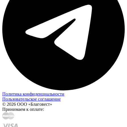
Политика конфиденциальности
Пользовательское соглашение
© 2026 ООО «Благовест»
Принимаем к оплате: