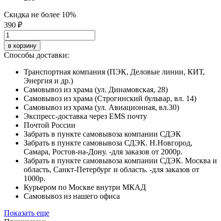
Скидка не более 10%
390 ₽
в корзину
Способы доставки:
Транспортная компания (ПЭК, Деловые линии, КИТ,
Энергия и др.)
Самовывоз из храма (ул. Динамовская, 28)
Самовывоз из храма (Строгинский бульвар, вл. 14)
Самовывоз из храма (ул. Авиационная, вл.30)
Экспресс-доставка через EMS почту
Почтой России
Забрать в пункте самовывоза компании СДЭК
Забрать в пункте самовывоза СДЭК. Н.Новгород,
Самара, Ростов-на-Дону. -для заказов от 2000р.
Забрать в пункте самовывоза компании СДЭК. Москва и
область, Санкт-Петербург и область. -для заказов от
1000р.
Курьером по Москве внутри МКАД
Самовывоз из нашего офиса
Показать еще