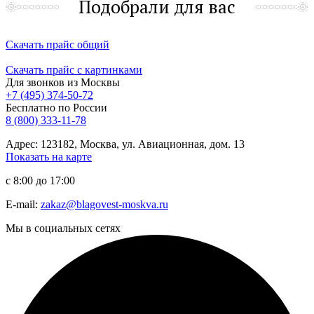
Подобрали для вас
Скачать прайс общий
Скачать прайс с картинками
Для звонков из Москвы
+7 (495) 374-50-72
Бесплатно по России
8 (800) 333-11-78
Адрес: 123182, Москва, ул. Авиационная, дом. 13
Показать на карте
с 8:00 до 17:00
E-mail:
zakaz@blagovest-moskva.ru
Мы в социальных сетях