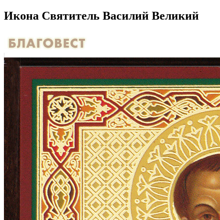
Икона Святитель Василий Великий