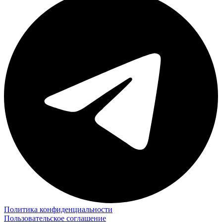
Политика конфиденциальности
Пользовательское соглашение