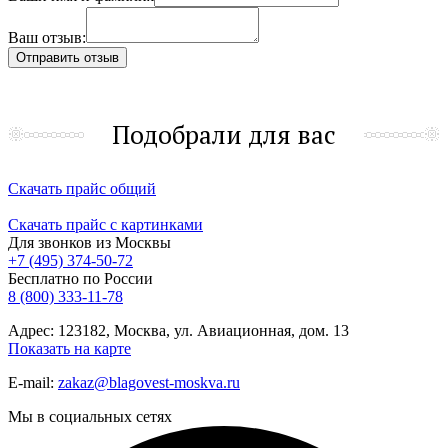
Ваш отзыв:
Подобрали для вас
Скачать прайс общий
Скачать прайс с картинками
Для звонков из Москвы
+7 (495) 374-50-72
Бесплатно по России
8 (800) 333-11-78
Адрес: 123182, Москва, ул. Авиационная, дом. 13
Показать на карте
E-mail:
zakaz@blagovest-moskva.ru
Мы в социальных сетях