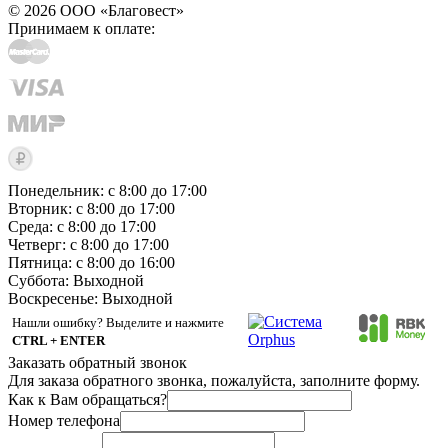
© 2026 ООО «Благовест»
Принимаем к оплате:
Понедельник: с 8:00 до 17:00
Вторник: с 8:00 до 17:00
Среда: с 8:00 до 17:00
Четверг: с 8:00 до 17:00
Пятница: с 8:00 до 16:00
Суббота:
Выходной
Воскресенье:
Выходной
Нашли ошибку? Выделите и нажмите
CTRL + ENTER
Заказать обратный звонок
Для заказа обратного звонка, пожалуйста, заполните форму.
Как к Вам обращаться?
Номер телефона