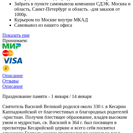
Забрать в пункте самовывоза компании СДЭК. Москва и
область, Санкт-Петербург и область. -для заказов от
1000р.
Курьером по Москве внутри МКАД
Самовывоз из нашего офиса
Показать еще
Принимаем:
Описание
Отзывы
Описание
Празднование памяти - 1 января / 14 января
Святитель Василий Великий родился около 330 г. в Кесарии
Каппадокийской от благочестивых и благородных родителей
-христиан. Получив блестящее образование, владея высоким
умом и мудростью, св. Василий в 364 г. был посвящен в
пресвитеры Кесарийской церкви и всего себя посвятил