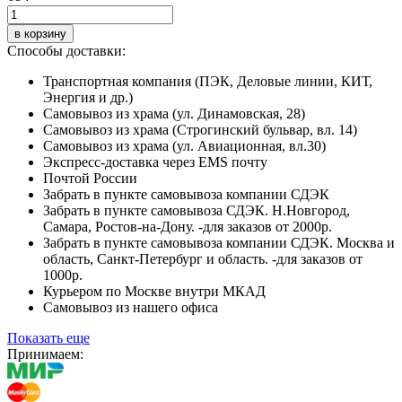
в корзину
Способы доставки:
Транспортная компания (ПЭК, Деловые линии, КИТ,
Энергия и др.)
Самовывоз из храма (ул. Динамовская, 28)
Самовывоз из храма (Строгинский бульвар, вл. 14)
Самовывоз из храма (ул. Авиационная, вл.30)
Экспресс-доставка через EMS почту
Почтой России
Забрать в пункте самовывоза компании СДЭК
Забрать в пункте самовывоза СДЭК. Н.Новгород,
Самара, Ростов-на-Дону. -для заказов от 2000р.
Забрать в пункте самовывоза компании СДЭК. Москва и
область, Санкт-Петербург и область. -для заказов от
1000р.
Курьером по Москве внутри МКАД
Самовывоз из нашего офиса
Показать еще
Принимаем: