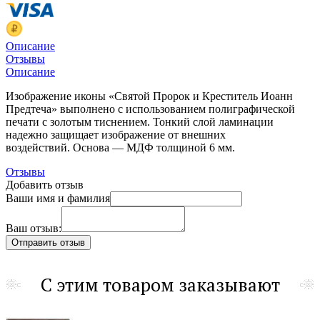
Описание
Отзывы
Описание
Изображение иконы «Святой Пророк и Креститель Иоанн
Предтеча» выполнено с использованием полиграфической
печати с золотым тиснением. Тонкий слой ламинации
надежно защищает изображение от внешних
воздействий. Основа — МДФ толщиной 6 мм.
Отзывы
Добавить отзыв
Ваши имя и фамилия
Ваш отзыв:
С этим товаром заказывают