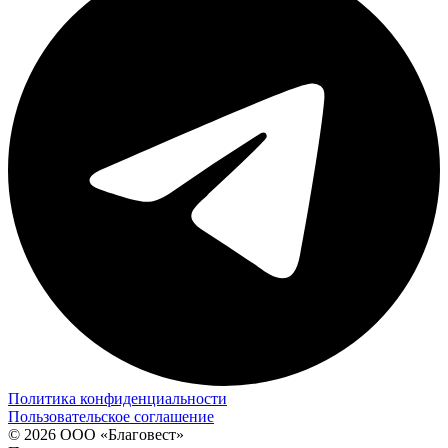
Политика конфиденциальности
Пользовательское соглашение
© 2026 ООО «Благовест»