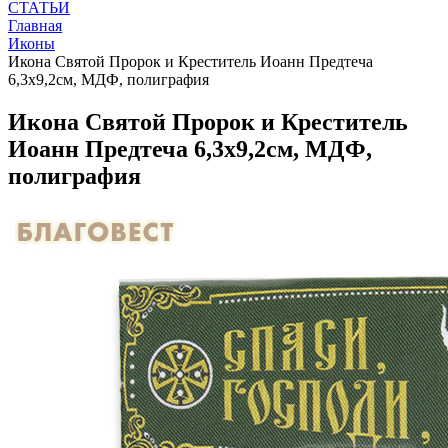
СТАТЬИ
Главная
Иконы
Икона Святой Пророк и Креститель Иоанн Предтеча
6,3х9,2см, МДФ, полиграфия
Икона Святой Пророк и Креститель
Иоанн Предтеча 6,3х9,2см, МДФ,
полиграфия