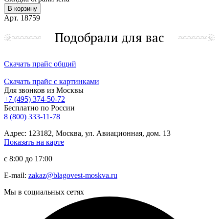
В корзину
Арт. 18759
Подобрали для вас
Скачать прайс общий
Скачать прайс с картинками
Для звонков из Москвы
+7 (495) 374-50-72
Бесплатно по России
8 (800) 333-11-78
Адрес: 123182, Москва, ул. Авиационная, дом. 13
Показать на карте
с 8:00 до 17:00
E-mail:
zakaz@blagovest-moskva.ru
Мы в социальных сетях