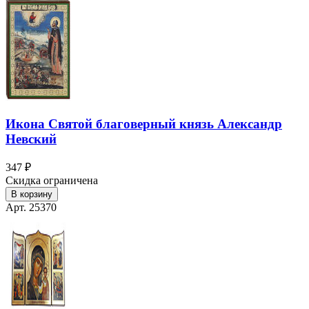
Икона Святой благоверный князь Александр
Невский
347 ₽
Скидка ограничена
В корзину
Арт. 25370