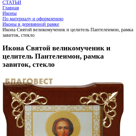
СТАТЬИ
Главная
Иконы
По материалу и оформлению
Иконы в деревянной рамке
Икона Святой великомученик и целитель Пантелеимон, рамка
завиток, стекло
Икона Святой великомученик и
целитель Пантелеимон, рамка
завиток, стекло