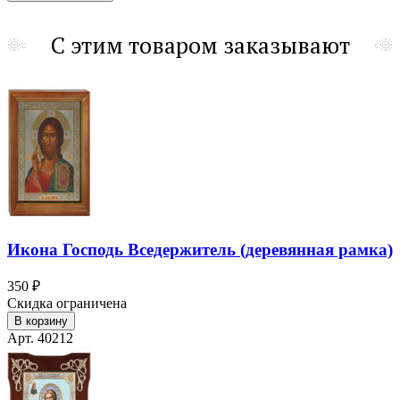
С этим товаром заказывают
Икона Господь Вседержитель (деревянная рамка)
350 ₽
Скидка ограничена
В корзину
Арт. 40212