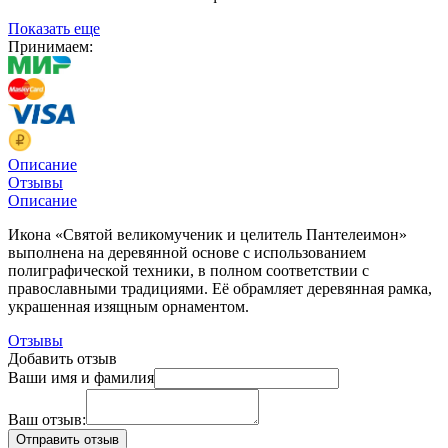
Показать еще
Принимаем:
Описание
Отзывы
Описание
Икона «Святой великомученик и целитель Пантелеимон»
выполнена на деревянной основе с использованием
полиграфической техники, в полном соответствии с
православными традициями. Её обрамляет деревянная рамка,
украшенная изящным орнаментом.
Отзывы
Добавить отзыв
Ваши имя и фамилия
Ваш отзыв: