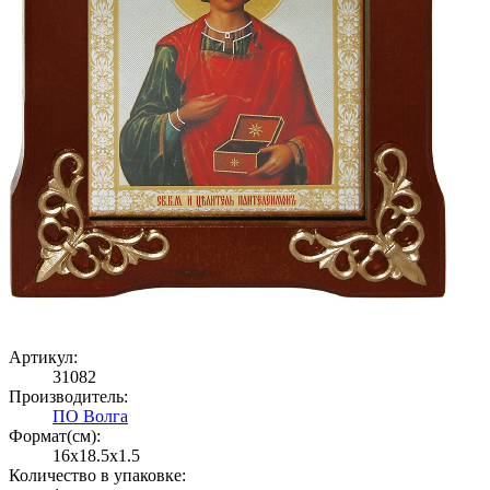
Артикул:
31082
Производитель:
ПО Волга
Формат(cм):
16x18.5x1.5
Количество в упаковке: