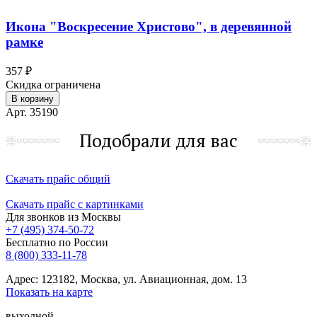
Икона "Воскресение Христово", в деревянной
рамке
357 ₽
Скидка ограничена
В корзину
Арт. 35190
Подобрали для вас
Скачать прайс общий
Скачать прайс с картинками
Для звонков из Москвы
+7 (495) 374-50-72
Бесплатно по России
8 (800) 333-11-78
Адрес: 123182, Москва, ул. Авиационная, дом. 13
Показать на карте
выходной