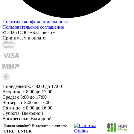
Политика конфиденциальности
Пользовательское соглашение
© 2026 ООО «Благовест»
Принимаем к оплате:
Понедельник: с 8:00 до 17:00
Вторник: с 8:00 до 17:00
Среда: с 8:00 до 17:00
Четверг: с 8:00 до 17:00
Пятница: с 8:00 до 16:00
Суббота:
Выходной
Воскресенье:
Выходной
Нашли ошибку? Выделите и нажмите
CTRL + ENTER