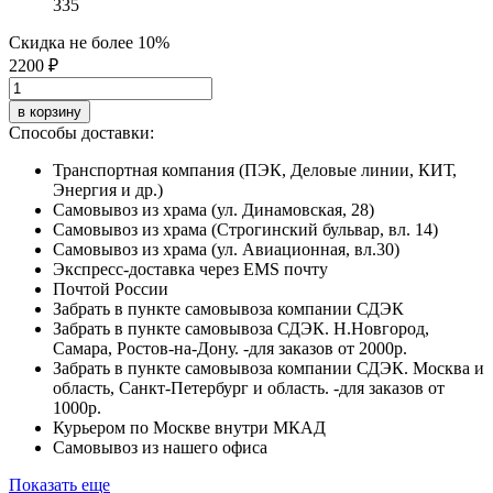
335
Скидка не более 10%
2200 ₽
в корзину
Способы доставки:
Транспортная компания (ПЭК, Деловые линии, КИТ,
Энергия и др.)
Самовывоз из храма (ул. Динамовская, 28)
Самовывоз из храма (Строгинский бульвар, вл. 14)
Самовывоз из храма (ул. Авиационная, вл.30)
Экспресс-доставка через EMS почту
Почтой России
Забрать в пункте самовывоза компании СДЭК
Забрать в пункте самовывоза СДЭК. Н.Новгород,
Самара, Ростов-на-Дону. -для заказов от 2000р.
Забрать в пункте самовывоза компании СДЭК. Москва и
область, Санкт-Петербург и область. -для заказов от
1000р.
Курьером по Москве внутри МКАД
Самовывоз из нашего офиса
Показать еще