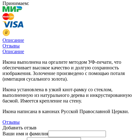
Принимаем:
Описание
Отзывы
Описание
Икона выполнена на оргалите методом УФ-печати, что
обеспечивает высокое качество и долгую сохранность
изображения. Золочение произведено с помощью поталя
(имитация сусального золота).
Икона установлена в узкий киот-рамку со стеклом,
выполненную из натурального дерева и инкрустированную
басмой. Имеется крепление на стену.
Икона написана в канонах Русской Православной Церкви.
Отзывы
Добавить отзыв
Ваши имя и фамилия