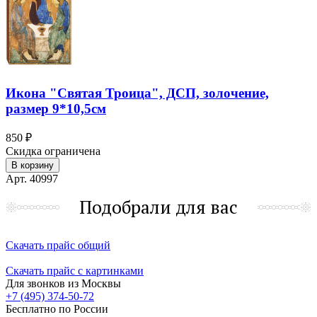
Икона "Святая Троица", ДСП, золочение,
размер 9*10,5см
850 ₽
Скидка ограничена
В корзину
Арт. 40997
Подобрали для вас
Скачать прайс общий
Скачать прайс с картинками
Для звонков из Москвы
+7 (495) 374-50-72
Бесплатно по России