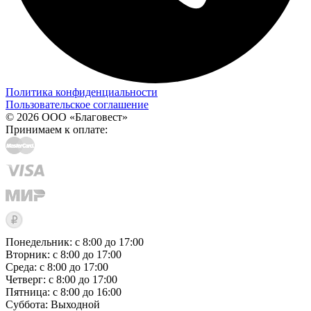
Политика конфиденциальности
Пользовательское соглашение
© 2026 ООО «Благовест»
Принимаем к оплате:
Понедельник: с 8:00 до 17:00
Вторник: с 8:00 до 17:00
Среда: с 8:00 до 17:00
Четверг: с 8:00 до 17:00
Пятница: с 8:00 до 16:00
Суббота:
Выходной