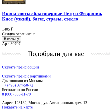
Икона святые благоверные Петр и Феврония.
Киот (узкий), багет, стразы, стекло
1405 ₽
Скидка ограничена
В корзину
Арт. 30707
Подобрали для вас
Скачать прайс общий
Скачать прайс с картинками
Для звонков из Москвы
+7 (495) 374-50-72
Бесплатно по России
8 (800) 333-11-78
Адрес: 123182, Москва, ул. Авиационная, дом. 13
Показать на карте