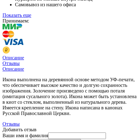
Самовывоз из нашего офиса
Показать еще
Принимаем:
Описание
Отзывы
Описание
Икона выполнена на деревянной основе методом УФ-печати,
что обеспечивает высокое качество и долгую сохранность
изображения. Золочение произведено с помощью поталя
(имитация сусального золота). Икона может быть установлена
в киот со стеклом, выполненный из натурального дерева.
Имеется крепление на стену. Икона написана в канонах
Русской Православной Церкви.
Отзывы
Добавить отзыв
Ваши имя и фамилия