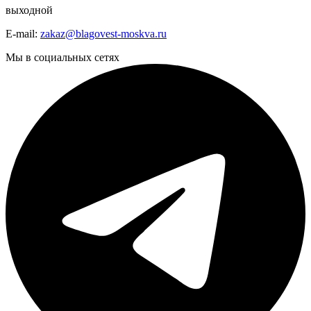
выходной
E-mail:
zakaz@blagovest-moskva.ru
Мы в социальных сетях