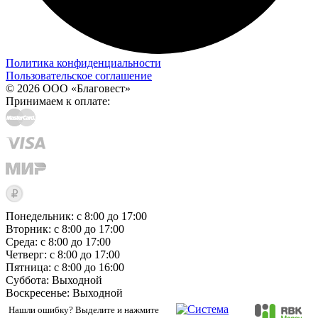
Политика конфиденциальности
Пользовательское соглашение
© 2026 ООО «Благовест»
Принимаем к оплате:
Понедельник: с 8:00 до 17:00
Вторник: с 8:00 до 17:00
Среда: с 8:00 до 17:00
Четверг: с 8:00 до 17:00
Пятница: с 8:00 до 16:00
Суббота:
Выходной
Воскресенье:
Выходной
Нашли ошибку? Выделите и нажмите