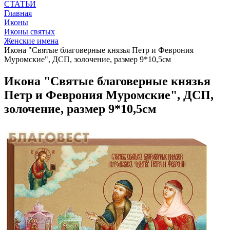
СТАТЬИ
Главная
Иконы
Иконы святых
Женские имена
Икона "Святые благоверные князья Петр и Феврония
Муромские", ДСП, золочение, размер 9*10,5см
Икона "Святые благоверные князья
Петр и Феврония Муромские", ДСП,
золочение, размер 9*10,5см