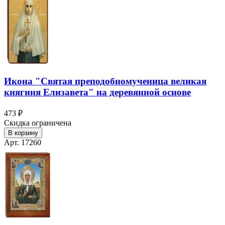
Икона "Святая преподобномученица великая
княгиня Елизавета" на деревянной основе
473 ₽
Скидка ограничена
В корзину
Арт. 17260