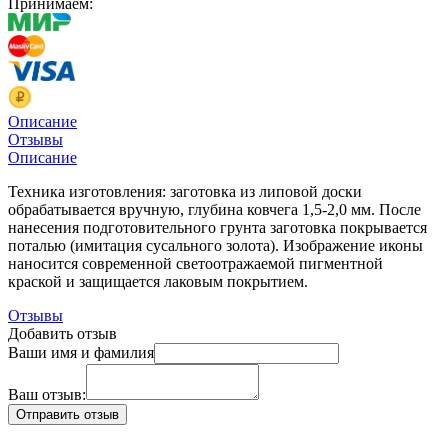
Принимаем:
Описание
Отзывы
Описание
Техника изготовления: заготовка из липовой доски
обрабатывается вручную, глубина ковчега 1,5-2,0 мм. После
нанесения подготовительного грунта заготовка покрывается
поталью (имитация сусального золота). Изображение иконы
наносится современной светоотражаемой пигментной
краской и защищается лаковым покрытием.
Отзывы
Добавить отзыв
Ваши имя и фамилия
Ваш отзыв: