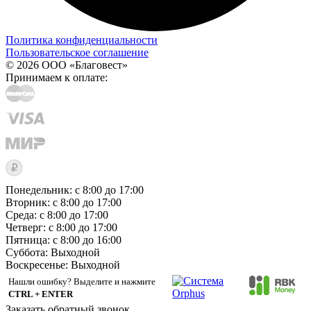
Политика конфиденциальности
Пользовательское соглашение
© 2026 ООО «Благовест»
Принимаем к оплате:
Понедельник: с 8:00 до 17:00
Вторник: с 8:00 до 17:00
Среда: с 8:00 до 17:00
Четверг: с 8:00 до 17:00
Пятница: с 8:00 до 16:00
Суббота:
Выходной
Воскресенье:
Выходной
Нашли ошибку? Выделите и нажмите
CTRL + ENTER
Заказать обратный звонок