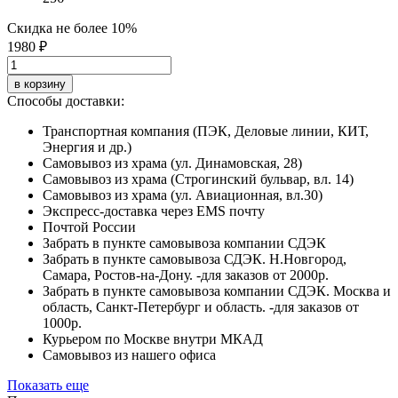
Скидка не более 10%
1980 ₽
в корзину
Способы доставки:
Транспортная компания (ПЭК, Деловые линии, КИТ,
Энергия и др.)
Самовывоз из храма (ул. Динамовская, 28)
Самовывоз из храма (Строгинский бульвар, вл. 14)
Самовывоз из храма (ул. Авиационная, вл.30)
Экспресс-доставка через EMS почту
Почтой России
Забрать в пункте самовывоза компании СДЭК
Забрать в пункте самовывоза СДЭК. Н.Новгород,
Самара, Ростов-на-Дону. -для заказов от 2000р.
Забрать в пункте самовывоза компании СДЭК. Москва и
область, Санкт-Петербург и область. -для заказов от
1000р.
Курьером по Москве внутри МКАД
Самовывоз из нашего офиса
Показать еще