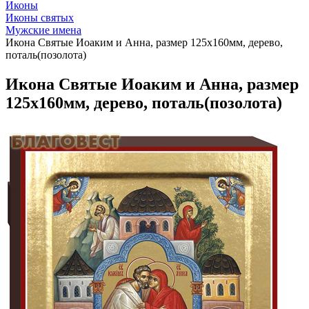
Иконы
Иконы святых
Мужские имена
Икона Святые Иоаким и Анна, размер 125х160мм, дерево,
поталь(позолота)
Икона Святые Иоаким и Анна, размер
125х160мм, дерево, поталь(позолота)