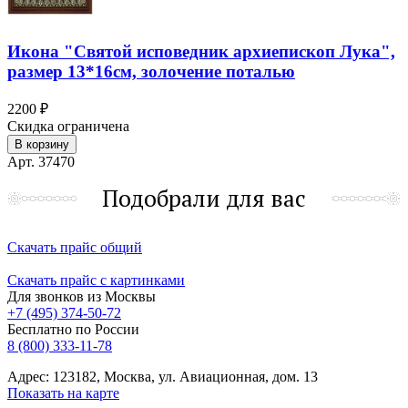
Икона "Святой исповедник архиепископ Лука",
размер 13*16см, золочение поталью
2200 ₽
Скидка ограничена
В корзину
Арт. 37470
Подобрали для вас
Скачать прайс общий
Скачать прайс с картинками
Для звонков из Москвы
+7 (495) 374-50-72
Бесплатно по России
8 (800) 333-11-78
Адрес: 123182, Москва, ул. Авиационная, дом. 13
Показать на карте