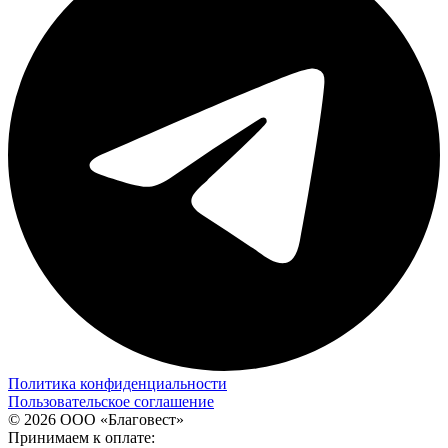
Политика конфиденциальности
Пользовательское соглашение
© 2026 ООО «Благовест»
Принимаем к оплате: