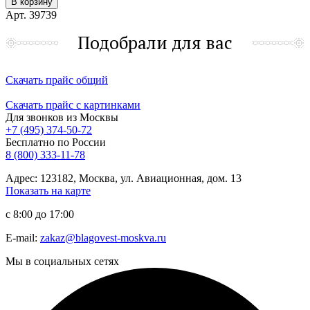
В корзину
Арт. 39739
Подобрали для вас
Скачать прайс общий
Скачать прайс с картинками
Для звонков из Москвы
+7 (495) 374-50-72
Бесплатно по России
8 (800) 333-11-78
Адрес: 123182, Москва, ул. Авиационная, дом. 13
Показать на карте
с 8:00 до 17:00
E-mail:
zakaz@blagovest-moskva.ru
Мы в социальных сетях