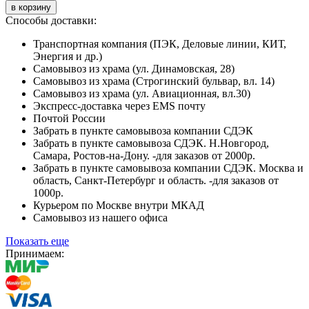
в корзину
Способы доставки:
Транспортная компания (ПЭК, Деловые линии, КИТ,
Энергия и др.)
Самовывоз из храма (ул. Динамовская, 28)
Самовывоз из храма (Строгинский бульвар, вл. 14)
Самовывоз из храма (ул. Авиационная, вл.30)
Экспресс-доставка через EMS почту
Почтой России
Забрать в пункте самовывоза компании СДЭК
Забрать в пункте самовывоза СДЭК. Н.Новгород,
Самара, Ростов-на-Дону. -для заказов от 2000р.
Забрать в пункте самовывоза компании СДЭК. Москва и
область, Санкт-Петербург и область. -для заказов от
1000р.
Курьером по Москве внутри МКАД
Самовывоз из нашего офиса
Показать еще
Принимаем: