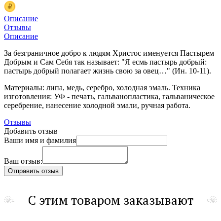
Описание
Отзывы
Описание
За безграничное добро к людям Христос именуется Пастырем
Добрым и Сам Себя так называет: "Я есмь пастырь добрый:
пастырь добрый полагает жизнь свою за овец…" (Ин. 10-11).
Материалы: липа, медь, серебро, холодная эмаль. Техника
изготовления: УФ - печать, гальванопластика, гальваническое
серебрение, нанесение холодной эмали, ручная работа.
Отзывы
Добавить отзыв
Ваши имя и фамилия
Ваш отзыв:
С этим товаром заказывают