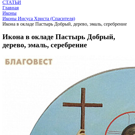
СТАТЬИ
Главная
Иконы
Иконы Иисуса Христа (Спасителя)
Икона в окладе Пастырь Добрый, дерево, эмаль, серебрение
Икона в окладе Пастырь Добрый,
дерево, эмаль, серебрение