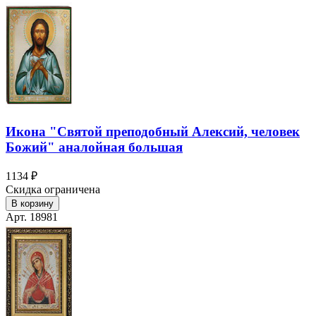
Икона "Святой преподобный Алексий, человек
Божий" аналойная большая
1134 ₽
Скидка ограничена
В корзину
Арт. 18981