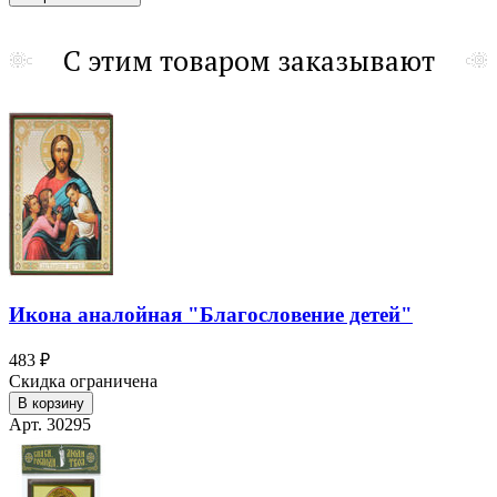
С этим товаром заказывают
Икона аналойная "Благословение детей"
483 ₽
Скидка ограничена
В корзину
Арт. 30295