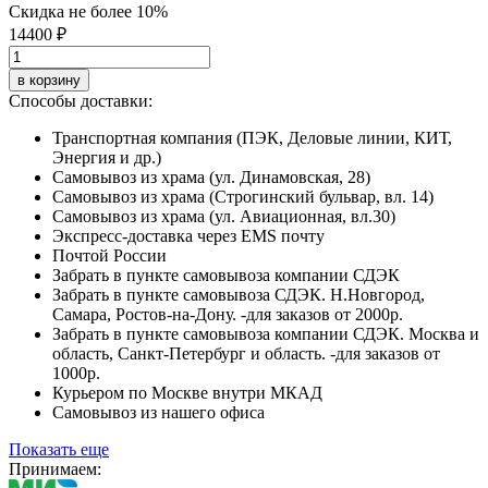
Скидка не более 10%
14400 ₽
в корзину
Способы доставки:
Транспортная компания (ПЭК, Деловые линии, КИТ,
Энергия и др.)
Самовывоз из храма (ул. Динамовская, 28)
Самовывоз из храма (Строгинский бульвар, вл. 14)
Самовывоз из храма (ул. Авиационная, вл.30)
Экспресс-доставка через EMS почту
Почтой России
Забрать в пункте самовывоза компании СДЭК
Забрать в пункте самовывоза СДЭК. Н.Новгород,
Самара, Ростов-на-Дону. -для заказов от 2000р.
Забрать в пункте самовывоза компании СДЭК. Москва и
область, Санкт-Петербург и область. -для заказов от
1000р.
Курьером по Москве внутри МКАД
Самовывоз из нашего офиса
Показать еще
Принимаем: