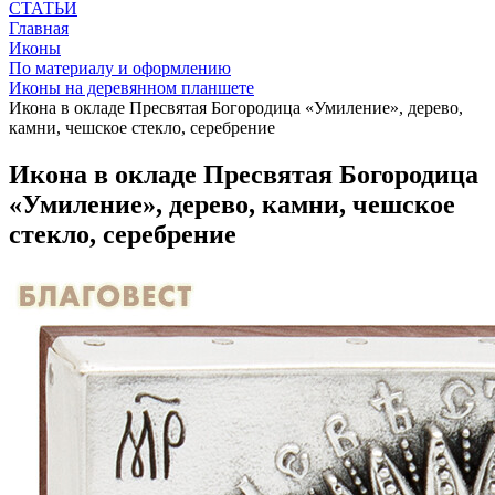
СТАТЬИ
Главная
Иконы
По материалу и оформлению
Иконы на деревянном планшете
Икона в окладе Пресвятая Богородица «Умиление», дерево,
камни, чешское стекло, серебрение
Икона в окладе Пресвятая Богородица
«Умиление», дерево, камни, чешское
стекло, серебрение