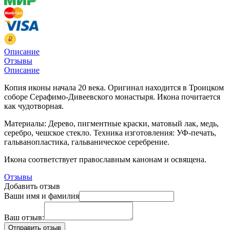
Описание
Отзывы
Описание
Копия иконы начала 20 века. Оригинал находится в Троицком
соборе Серафимо-Дивеевского монастыря. Икона почитается
как чудотворная.
Материалы: Дерево, пигментные краски, матовый лак, медь,
серебро, чешское стекло. Техника изготовления: УФ-печать,
гальванопластика, гальваническое серебрение.
Икона соответствует православным канонам и освящена.
Отзывы
Добавить отзыв
Ваши имя и фамилия
Ваш отзыв: