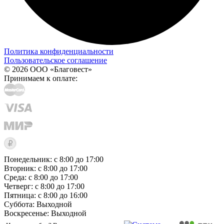
Политика конфиденциальности
Пользовательское соглашение
© 2026 ООО «Благовест»
Принимаем к оплате:
Понедельник: с 8:00 до 17:00
Вторник: с 8:00 до 17:00
Среда: с 8:00 до 17:00
Четверг: с 8:00 до 17:00
Пятница: с 8:00 до 16:00
Суббота:
Выходной
Воскресенье:
Выходной