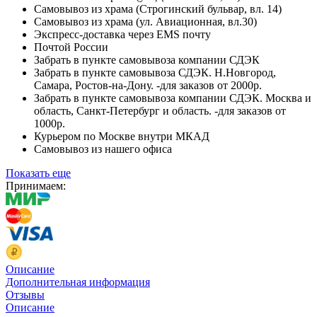
Самовывоз из храма (Строгинский бульвар, вл. 14)
Самовывоз из храма (ул. Авиационная, вл.30)
Экспресс-доставка через EMS почту
Почтой России
Забрать в пункте самовывоза компании СДЭК
Забрать в пункте самовывоза СДЭК. Н.Новгород,
Самара, Ростов-на-Дону. -для заказов от 2000р.
Забрать в пункте самовывоза компании СДЭК. Москва и
область, Санкт-Петербург и область. -для заказов от
1000р.
Курьером по Москве внутри МКАД
Самовывоз из нашего офиса
Показать еще
Принимаем:
Описание
Дополнительная информация
Отзывы
Описание