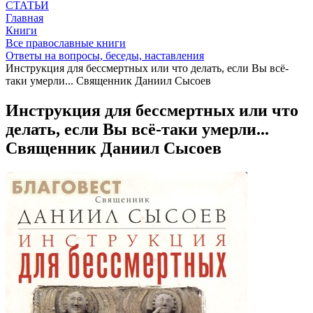
СТАТЬИ
Главная
Книги
Все православные книги
Ответы на вопросы, беседы, наставления
Инструкция для бессмертных или что делать, если Вы всё-
таки умерли... Священник Даниил Сысоев
Инструкция для бессмертных или что
делать, если Вы всё-таки умерли...
Священник Даниил Сысоев