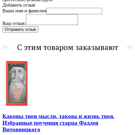
Добавить отзыв
Ваши имя и фамилия
Ваш отзыв:
С этим товаром заказывают
Каковы твои мысли, такова и жизнь твоя.
Избранные поучения старца Фаддея
Витовницкого