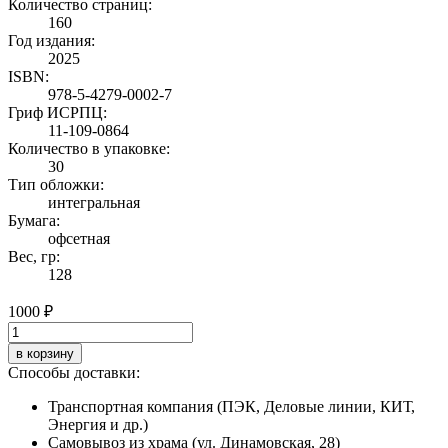
Количество страниц:
160
Год издания:
2025
ISBN:
978-5-4279-0002-7
Гриф ИСРПЦ:
11-109-0864
Количество в упаковке:
30
Тип обложки:
интегральная
Бумага:
офсетная
Вес, гр:
128
1000 ₽
в корзину
Способы доставки:
Транспортная компания (ПЭК, Деловые линии, КИТ,
Энергия и др.)
Самовывоз из храма (ул. Динамовская, 28)