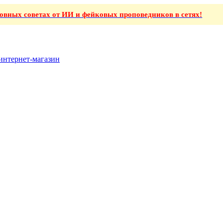
ховных советах от ИИ и фейковых проповедников в сетях!
интернет-магазин