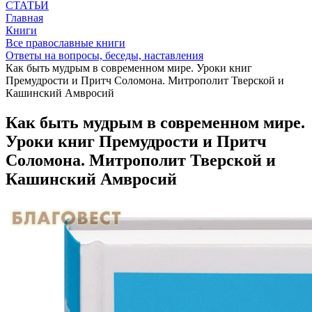
СТАТЬИ
Главная
Книги
Все православные книги
Ответы на вопросы, беседы, наставления
Как быть мудрым в современном мире. Уроки книг
Премудрости и Притч Соломона. Митрополит Тверской и
Кашинский Амвросий
Как быть мудрым в современном мире.
Уроки книг Премудрости и Притч
Соломона. Митрополит Тверской и
Кашинский Амвросий