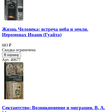
Жизнь Человека: встреча неба и земли.
Иеромонах Иоанн (Гуайта)
683 ₽
Скидка ограничена
В корзину
Арт. 40677
Сектантство: Возникновение и миграция. В. А.