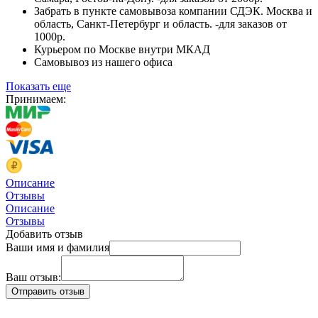
Забрать в пункте самовывоза компании СДЭК. Москва и
область, Санкт-Петербург и область. -для заказов от
1000р.
Курьером по Москве внутри МКАД
Самовывоз из нашего офиса
Показать еще
Принимаем:
Описание
Отзывы
Описание
Отзывы
Добавить отзыв
Ваши имя и фамилия
Ваш отзыв: