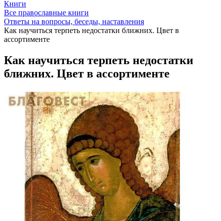
Книги
Все православные книги
Ответы на вопросы, беседы, наставления
Как научиться терпеть недостатки ближних. Цвет в
ассортименте
Как научиться терпеть недостатки
ближних. Цвет в ассортименте