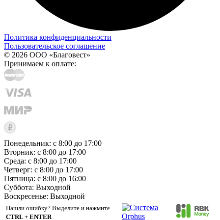
Политика конфиденциальности
Пользовательское соглашение
© 2026 ООО «Благовест»
Принимаем к оплате:
Понедельник: с 8:00 до 17:00
Вторник: с 8:00 до 17:00
Среда: с 8:00 до 17:00
Четверг: с 8:00 до 17:00
Пятница: с 8:00 до 16:00
Суббота:
Выходной
Воскресенье:
Выходной
Нашли ошибку? Выделите и нажмите
CTRL + ENTER