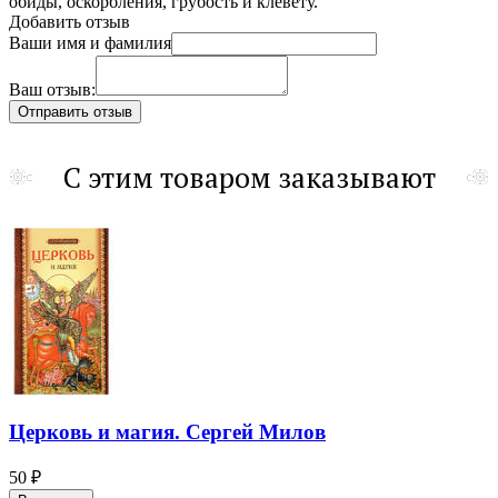
обиды, оскорбления, грубость и клевету.
Добавить отзыв
Ваши имя и фамилия
Ваш отзыв:
С этим товаром заказывают
Церковь и магия. Сергей Милов
50 ₽