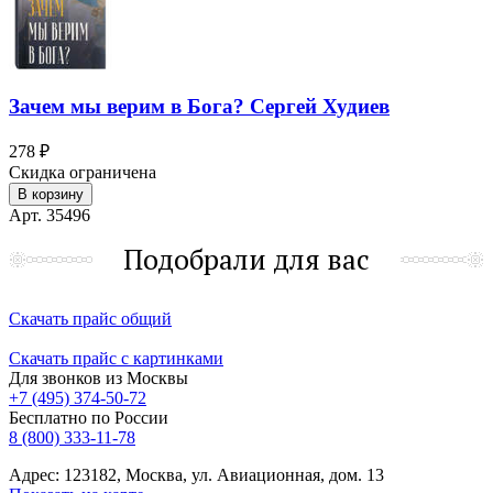
Зачем мы верим в Бога? Сергей Худиев
278 ₽
Скидка ограничена
В корзину
Арт. 35496
Подобрали для вас
Скачать прайс общий
Скачать прайс с картинками
Для звонков из Москвы
+7 (495) 374-50-72
Бесплатно по России
8 (800) 333-11-78
Адрес: 123182, Москва, ул. Авиационная, дом. 13