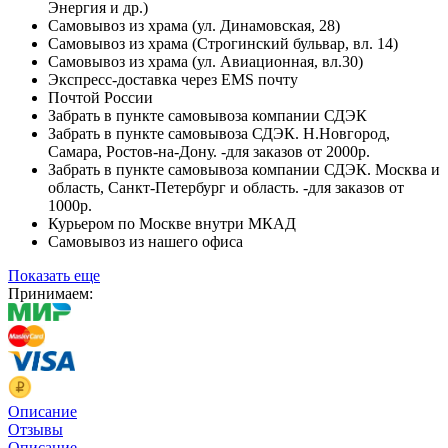
Энергия и др.)
Самовывоз из храма (ул. Динамовская, 28)
Самовывоз из храма (Строгинский бульвар, вл. 14)
Самовывоз из храма (ул. Авиационная, вл.30)
Экспресс-доставка через EMS почту
Почтой России
Забрать в пункте самовывоза компании СДЭК
Забрать в пункте самовывоза СДЭК. Н.Новгород,
Самара, Ростов-на-Дону. -для заказов от 2000р.
Забрать в пункте самовывоза компании СДЭК. Москва и
область, Санкт-Петербург и область. -для заказов от
1000р.
Курьером по Москве внутри МКАД
Самовывоз из нашего офиса
Показать еще
Принимаем:
Описание
Отзывы
Описание