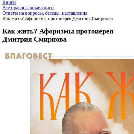
Книги
Все православные книги
Ответы на вопросы, беседы, наставления
Как жить? Афоризмы протоиерея Дмитрия Смирнова
Как жить? Афоризмы протоиерея
Дмитрия Смирнова