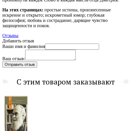
На этих страницах:
простые истины, произнесенные
искренне и открыто; искрометный юмор; глубокая
философия; любовь и сострадание, дарящие чувство
защищенности и покоя.
Отзывы
Добавить отзыв
Ваши имя и фамилия
Ваш отзыв:
С этим товаром заказывают