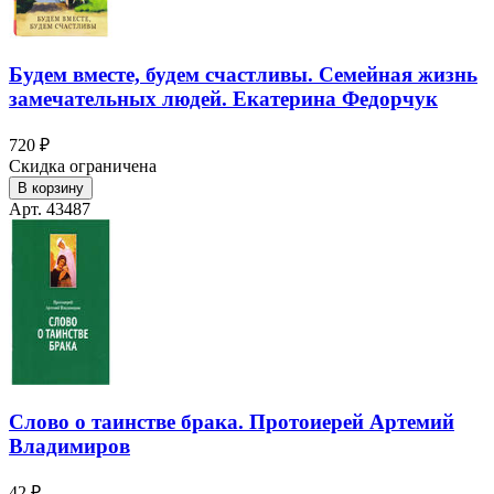
Будем вместе, будем счастливы. Семейная жизнь
замечательных людей. Екатерина Федорчук
720 ₽
Скидка ограничена
В корзину
Арт. 43487
Слово о таинстве брака. Протоиерей Артемий
Владимиров
42 ₽