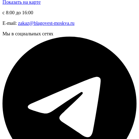
Показать на карте
с 8:00 до 16:00
E-mail:
zakaz@blagovest-moskva.ru
Мы в социальных сетях