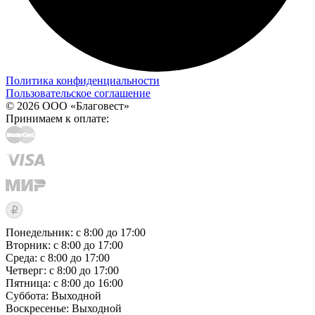
Политика конфиденциальности
Пользовательское соглашение
© 2026 ООО «Благовест»
Принимаем к оплате:
Понедельник: с 8:00 до 17:00
Вторник: с 8:00 до 17:00
Среда: с 8:00 до 17:00
Четверг: с 8:00 до 17:00
Пятница: с 8:00 до 16:00
Суббота:
Выходной
Воскресенье:
Выходной