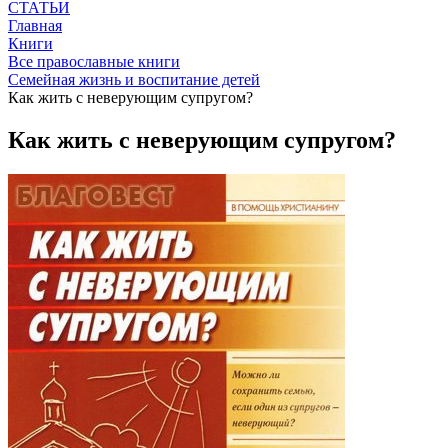
СТАТЬИ
Главная
Книги
Все православные книги
Семейная жизнь и воспитание детей
Как жить с неверующим супругом?
Как жить с неверующим супругом?