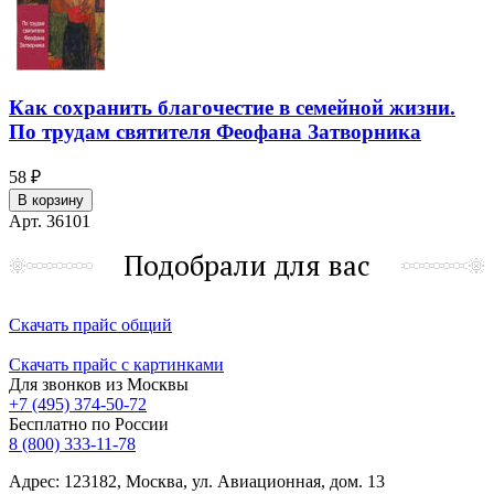
Как сохранить благочестие в семейной жизни.
По трудам святителя Феофана Затворника
58 ₽
В корзину
Арт. 36101
Подобрали для вас
Скачать прайс общий
Скачать прайс с картинками
Для звонков из Москвы
+7 (495) 374-50-72
Бесплатно по России
8 (800) 333-11-78
Адрес: 123182, Москва, ул. Авиационная, дом. 13