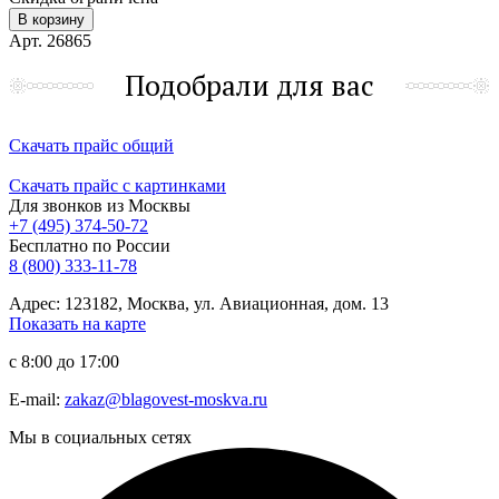
В корзину
Арт. 26865
Подобрали для вас
Скачать прайс общий
Скачать прайс с картинками
Для звонков из Москвы
+7 (495) 374-50-72
Бесплатно по России
8 (800) 333-11-78
Адрес: 123182, Москва, ул. Авиационная, дом. 13
Показать на карте
с 8:00 до 17:00
E-mail:
zakaz@blagovest-moskva.ru
Мы в социальных сетях