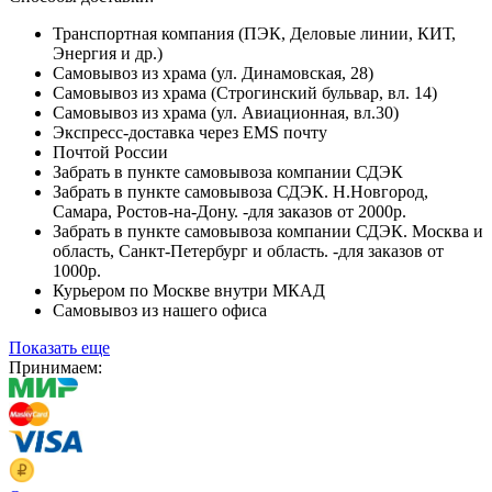
Транспортная компания (ПЭК, Деловые линии, КИТ,
Энергия и др.)
Самовывоз из храма (ул. Динамовская, 28)
Самовывоз из храма (Строгинский бульвар, вл. 14)
Самовывоз из храма (ул. Авиационная, вл.30)
Экспресс-доставка через EMS почту
Почтой России
Забрать в пункте самовывоза компании СДЭК
Забрать в пункте самовывоза СДЭК. Н.Новгород,
Самара, Ростов-на-Дону. -для заказов от 2000р.
Забрать в пункте самовывоза компании СДЭК. Москва и
область, Санкт-Петербург и область. -для заказов от
1000р.
Курьером по Москве внутри МКАД
Самовывоз из нашего офиса
Показать еще
Принимаем: