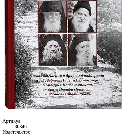
Артикул:
30346
Издательство: