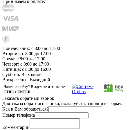
Принимаем к оплате:
Понедельник: с 8:00 до 17:00
Вторник: с 8:00 до 17:00
Среда: с 8:00 до 17:00
Четверг: с 8:00 до 17:00
Пятница: с 8:00 до 16:00
Суббота:
Выходной
Воскресенье:
Выходной
Нашли ошибку? Выделите и нажмите
CTRL + ENTER
Заказать обратный звонок
Для заказа обратного звонка, пожалуйста, заполните форму.
Как к Вам обращаться?
Номер телефона
Комментарий