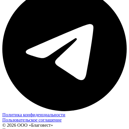
Политика конфиденциальности
Пользовательское соглашение
© 2026 ООО «Благовест»