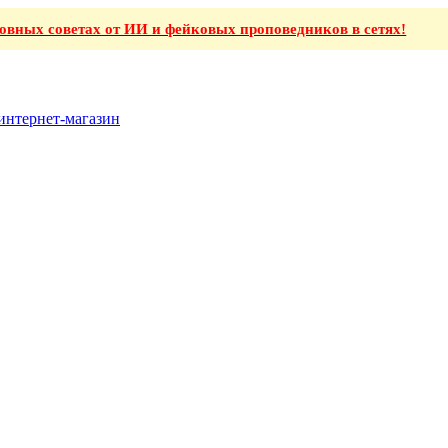
ховных советах от ИИ и фейковых проповедников в сетях!
интернет-магазин