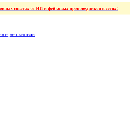
ховных советах от ИИ и фейковых проповедников в сетях!
интернет-магазин