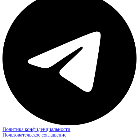
Политика конфиденциальности
Пользовательское соглашение