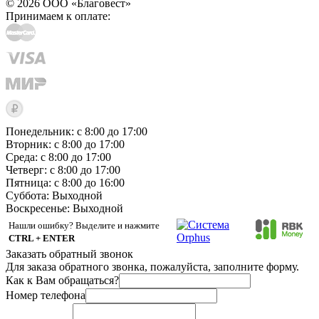
© 2026 ООО «Благовест»
Принимаем к оплате:
Понедельник: с 8:00 до 17:00
Вторник: с 8:00 до 17:00
Среда: с 8:00 до 17:00
Четверг: с 8:00 до 17:00
Пятница: с 8:00 до 16:00
Суббота:
Выходной
Воскресенье:
Выходной
Нашли ошибку? Выделите и нажмите
CTRL + ENTER
Заказать обратный звонок
Для заказа обратного звонка, пожалуйста, заполните форму.
Как к Вам обращаться?
Номер телефона