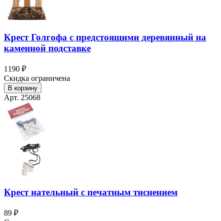
Крест Голгофа с предстоящими деревянный на
каменной подставке
1190 ₽
Скидка ограничена
В корзину
Арт. 25068
Крест нательный с печатным тиснением
89 ₽