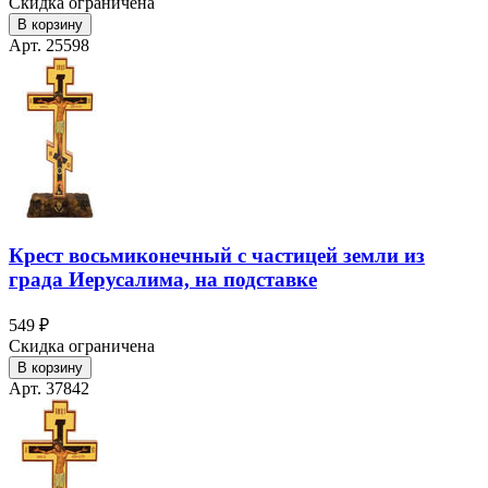
Скидка ограничена
В корзину
Арт. 25598
Крест восьмиконечный с частицей земли из
града Иерусалима, на подставке
549 ₽
Скидка ограничена
В корзину
Арт. 37842