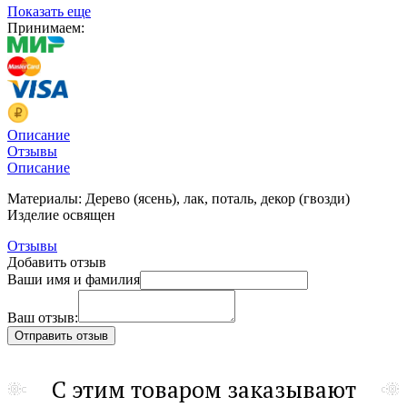
Показать еще
Принимаем:
Описание
Отзывы
Описание
Материалы: Дерево (ясень), лак, поталь, декор (гвозди)
Изделие освящен
Отзывы
Добавить отзыв
Ваши имя и фамилия
Ваш отзыв:
С этим товаром заказывают