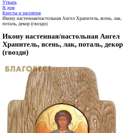
Утварь
В дом
Кресты и распятия
Икону настенная/настольная Ангел Хранитель, ясень, лак,
поталь, декор (гвозди)
Икону настенная/настольная Ангел
Хранитель, ясень, лак, поталь, декор
(гвозди)