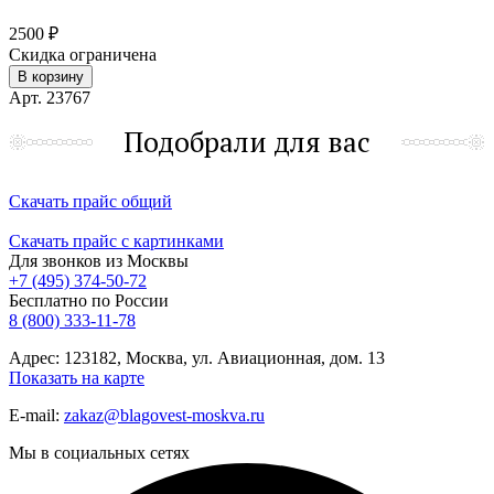
2500 ₽
Скидка ограничена
В корзину
Арт. 23767
Подобрали для вас
Скачать прайс общий
Скачать прайс с картинками
Для звонков из Москвы
+7 (495) 374-50-72
Бесплатно по России
8 (800) 333-11-78
Адрес: 123182, Москва, ул. Авиационная, дом. 13
Показать на карте
E-mail:
zakaz@blagovest-moskva.ru
Мы в социальных сетях