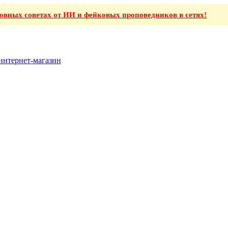
ховных советах от ИИ и фейковых проповедников в сетях!
интернет-магазин