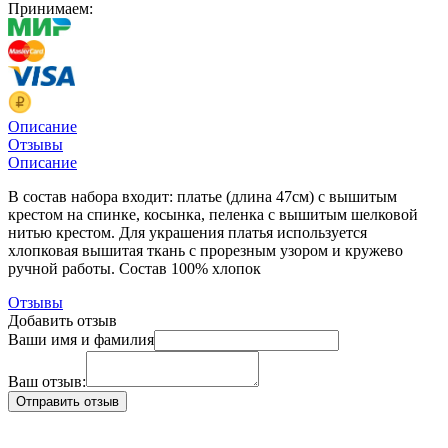
Принимаем:
Описание
Отзывы
Описание
В состав набора входит: платье (длина 47см) с вышитым
крестом на спинке, косынка, пеленка с вышитым шелковой
нитью крестом. Для украшения платья используется
хлопковая вышитая ткань с прорезным узором и кружево
ручной работы. Состав 100% хлопок
Отзывы
Добавить отзыв
Ваши имя и фамилия
Ваш отзыв: