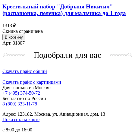
Крестильный набор "Добрыня Никитич"
(распашонка, пеленка) для мальчика до 1 года
1313 ₽
Скидка ограничена
В корзину
Арт. 31807
Подобрали для вас
Скачать прайс общий
Скачать прайс с картинками
Для звонков из Москвы
+7 (495) 374-50-72
Бесплатно по России
8 (800) 333-11-78
Адрес: 123182, Москва, ул. Авиационная, дом. 13
Показать на карте
с 8:00 до 16:00