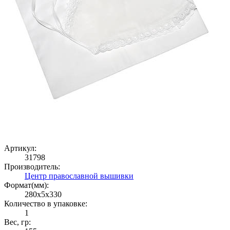
Артикул:
31798
Производитель:
Центр православной вышивки
Формат(мм):
280x5x330
Количество в упаковке:
1
Вес, гр: