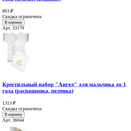
893 ₽
Скидка ограничена
В корзину
Арт. 33179
Крестильный набор "Ангел" для мальчика до 1
года (распашонка, пеленка)
1313 ₽
Скидка ограничена
В корзину
Арт. 36044