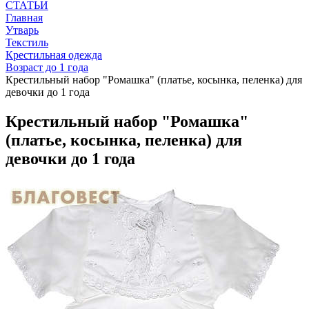
СТАТЬИ
Главная
Утварь
Текстиль
Крестильная одежда
Возраст до 1 года
Крестильный набор "Ромашка" (платье, косынка, пеленка) для
девочки до 1 года
Крестильный набор "Ромашка"
(платье, косынка, пеленка) для
девочки до 1 года