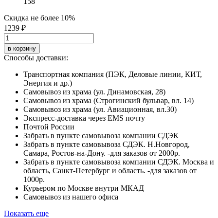
158
Скидка не более 10%
1239 ₽
в корзину
Способы доставки:
Транспортная компания (ПЭК, Деловые линии, КИТ,
Энергия и др.)
Самовывоз из храма (ул. Динамовская, 28)
Самовывоз из храма (Строгинский бульвар, вл. 14)
Самовывоз из храма (ул. Авиационная, вл.30)
Экспресс-доставка через EMS почту
Почтой России
Забрать в пункте самовывоза компании СДЭК
Забрать в пункте самовывоза СДЭК. Н.Новгород,
Самара, Ростов-на-Дону. -для заказов от 2000р.
Забрать в пункте самовывоза компании СДЭК. Москва и
область, Санкт-Петербург и область. -для заказов от
1000р.
Курьером по Москве внутри МКАД
Самовывоз из нашего офиса
Показать еще