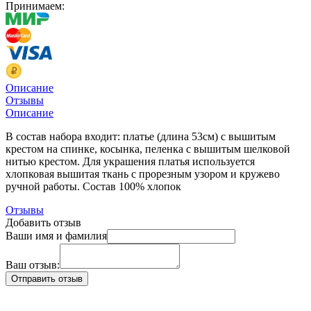
Принимаем:
Описание
Отзывы
Описание
В состав набора входит: платье (длина 53см) с вышитым
крестом на спинке, косынка, пеленка с вышитым шелковой
нитью крестом. Для украшения платья используется
хлопковая вышитая ткань с прорезным узором и кружево
ручной работы. Состав 100% хлопок
Отзывы
Добавить отзыв
Ваши имя и фамилия
Ваш отзыв: