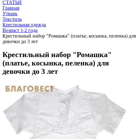
СТАТЬИ
Главная
Утварь
Текстиль
Крестильная одежда
Возраст 1-2 года
Крестильный набор "Ромашка" (платье, косынка, пеленка) для
девочки до 3 лет
Крестильный набор "Ромашка"
(платье, косынка, пеленка) для
девочки до 3 лет