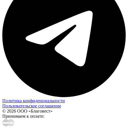
Политика конфиденциальности
Пользовательское соглашение
© 2026 ООО «Благовест»
Принимаем к оплате: