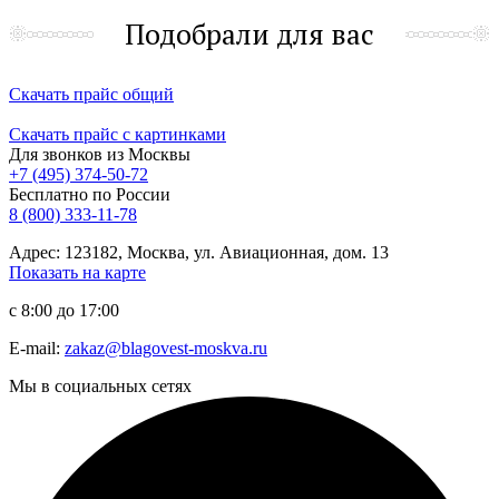
Подобрали для вас
Скачать прайс общий
Скачать прайс с картинками
Для звонков из Москвы
+7 (495) 374-50-72
Бесплатно по России
8 (800) 333-11-78
Адрес: 123182, Москва, ул. Авиационная, дом. 13
Показать на карте
с 8:00 до 17:00
E-mail:
zakaz@blagovest-moskva.ru
Мы в социальных сетях