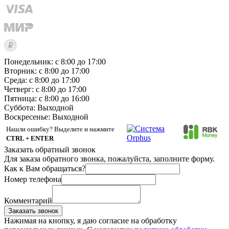
Понедельник: с 8:00 до 17:00
Вторник: с 8:00 до 17:00
Среда: с 8:00 до 17:00
Четверг: с 8:00 до 17:00
Пятница: с 8:00 до 16:00
Суббота:
Выходной
Воскресенье:
Выходной
Нашли ошибку? Выделите и нажмите
CTRL + ENTER
Заказать обратный звонок
Для заказа обратного звонка, пожалуйста, заполните форму.
Как к Вам обращаться?
Номер телефона
Комментарий
Заказать звонок
Нажимая на кнопку, я даю согласие на обработку