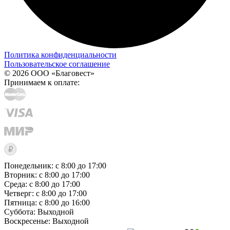
Политика конфиденциальности
Пользовательское соглашение
© 2026 ООО «Благовест»
Принимаем к оплате:
Понедельник: с 8:00 до 17:00
Вторник: с 8:00 до 17:00
Среда: с 8:00 до 17:00
Четверг: с 8:00 до 17:00
Пятница: с 8:00 до 16:00
Суббота:
Выходной
Воскресенье:
Выходной