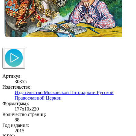
Артикул:
30355
Издательство:
Издательство Московской Патриархии Русской
Православной Церкви
Формат(мм):
177x10x220
Количество страниц:
88
Год издания:
2015