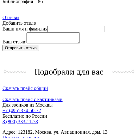
Библиография – 86
Отзывы
Добавить отзыв
Ваши имя и фамилия
Ваш отзыв:
Подобрали для вас
Скачать прайс общий
Скачать прайс с картинками
Для звонков из Москвы
+7 (495) 374-50-72
Бесплатно по России
8 (800) 333-11-78
Адрес: 123182, Москва, ул. Авиационная, дом. 13
Показать на карте