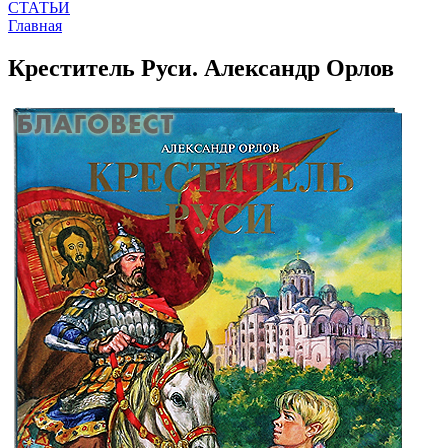
СТАТЬИ
Главная
Креститель Руси. Александр Орлов