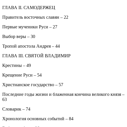
ГЛАВА II. САМОДЕРЖЕЦ
Правитель восточных славян – 22
Первые мученики Руси – 27
Выбор веры – 30
Тропой апостола Андрея – 44
ГЛАВА III. СВЯТОЙ ВЛАДИМИР
Крестины – 49
Крещение Руси – 54
Христианское государство – 57
Последние годы жизни и блаженная кончина великого князя –
63
Словарик – 74
Хронология основных событий – 84