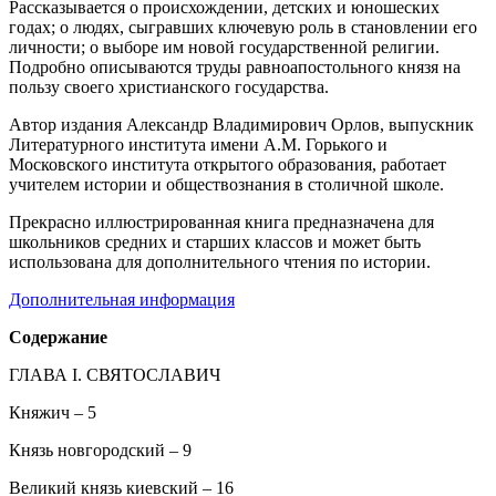
Рассказывается о происхождении, детских и юношеских
годах; о людях, сыгравших ключевую роль в становлении его
личности; о выборе им новой государственной религии.
Подробно описываются труды равноапостольного князя на
пользу своего христианского государства.
Автор издания Александр Владимирович Орлов, выпускник
Литературного института имени А.М. Горького и
Московского института открытого образования, работает
учителем истории и обществознания в столичной школе.
Прекрасно иллюстрированная книга предназначена для
школьников средних и старших классов и может быть
использована для дополнительного чтения по истории.
Дополнительная информация
Содержание
ГЛАВА I. СВЯТОСЛАВИЧ
Княжич – 5
Князь новгородский – 9
Великий князь киевский – 16