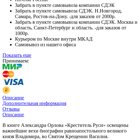
Забрать в пункте самовывоза компании СДЭК
Забрать в пункте самовывоза СДЭК. Н.Новгород,
Самара, Ростов-на-Дону. -для заказов от 2000р.
Забрать в пункте самовывоза компании СДЭК. Москва и
область, Санкт-Петербург и область. -для заказов от
1000р.
Курьером по Москве внутри МКАД
Самовывоз из нашего офиса
Показать еще
Принимаем:
Описание
Дополнительная информация
Отзывы
Описание
В книге Александра Орлова «Креститель Руси» освещены
важнейшие вехи биографии равноапостольного великого
князя Владимира, во Святом Крещении Василия.