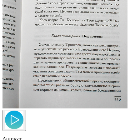
Артикул: