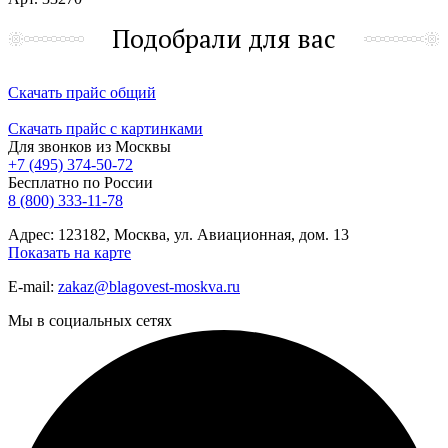
Подобрали для вас
Скачать прайс общий
Скачать прайс с картинками
Для звонков из Москвы
+7 (495) 374-50-72
Бесплатно по России
8 (800) 333-11-78
Адрес: 123182, Москва, ул. Авиационная, дом. 13
Показать на карте
E-mail:
zakaz@blagovest-moskva.ru
Мы в социальных сетях