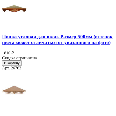
Полка угловая для икон. Размер 500мм (оттенок
цвета может отличаться от указанного на фото)
1810 ₽
Скидка ограничена
В корзину
Арт. 26762