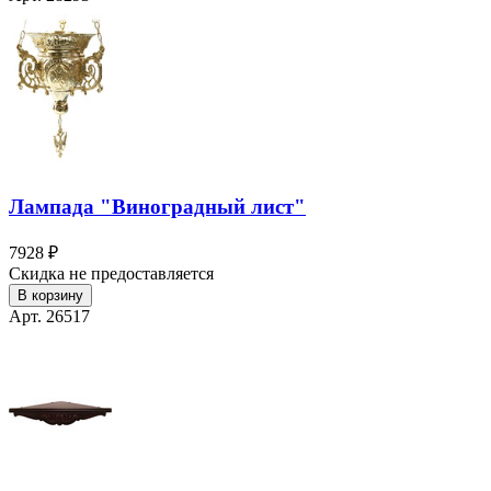
Лампада "Виноградный лист"
7928 ₽
Скидка не предоставляется
В корзину
Арт. 26517