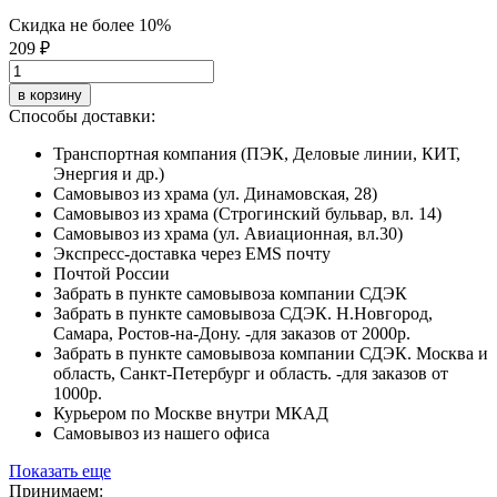
Скидка не более 10%
209 ₽
в корзину
Способы доставки:
Транспортная компания (ПЭК, Деловые линии, КИТ,
Энергия и др.)
Самовывоз из храма (ул. Динамовская, 28)
Самовывоз из храма (Строгинский бульвар, вл. 14)
Самовывоз из храма (ул. Авиационная, вл.30)
Экспресс-доставка через EMS почту
Почтой России
Забрать в пункте самовывоза компании СДЭК
Забрать в пункте самовывоза СДЭК. Н.Новгород,
Самара, Ростов-на-Дону. -для заказов от 2000р.
Забрать в пункте самовывоза компании СДЭК. Москва и
область, Санкт-Петербург и область. -для заказов от
1000р.
Курьером по Москве внутри МКАД
Самовывоз из нашего офиса
Показать еще
Принимаем: