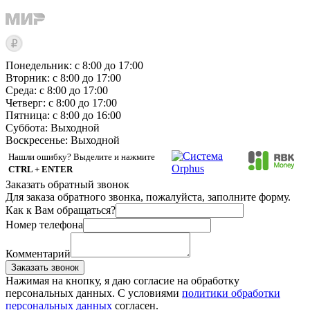
Понедельник: с 8:00 до 17:00
Вторник: с 8:00 до 17:00
Среда: с 8:00 до 17:00
Четверг: с 8:00 до 17:00
Пятница: с 8:00 до 16:00
Суббота:
Выходной
Воскресенье:
Выходной
Нашли ошибку? Выделите и нажмите
CTRL + ENTER
Заказать обратный звонок
Для заказа обратного звонка, пожалуйста, заполните форму.
Как к Вам обращаться?
Номер телефона
Комментарий
Заказать звонок
Нажимая на кнопку, я даю согласие на обработку
персональных данных. С условиями
политики обработки
персональных данных
согласен.