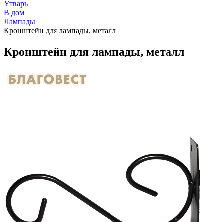
Утварь
В дом
Лампады
Кронштейн для лампады, металл
Кронштейн для лампады, металл