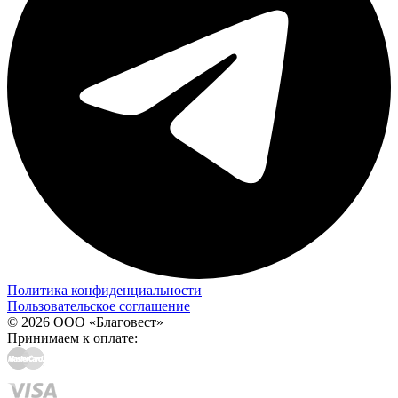
Политика конфиденциальности
Пользовательское соглашение
© 2026 ООО «Благовест»
Принимаем к оплате: