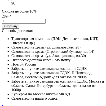
96
Скидка не более 10%
289 ₽
в корзину
Способы доставки:
Транспортная компания (ПЭК, Деловые линии, КИТ,
Энергия и др.)
Самовывоз из храма (ул. Динамовская, 28)
Самовывоз из храма (Строгинский бульвар, вл. 14)
Самовывоз из храма (ул. Авиационная, вл.30)
Экспресс-доставка через EMS почту
Почтой России
Забрать в пункте самовывоза компании СДЭК
Забрать в пункте самовывоза СДЭК. Н.Новгород,
Самара, Ростов-на-Дону. -для заказов от 2000р.
Забрать в пункте самовывоза компании СДЭК. Москва и
область, Санкт-Петербург и область. -для заказов от
1000р.
Курьером по Москве внутри МКАД
Самовывоз из нашего офиса