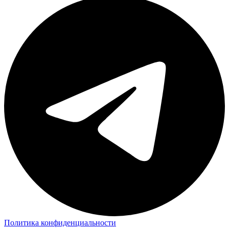
Политика конфиденциальности