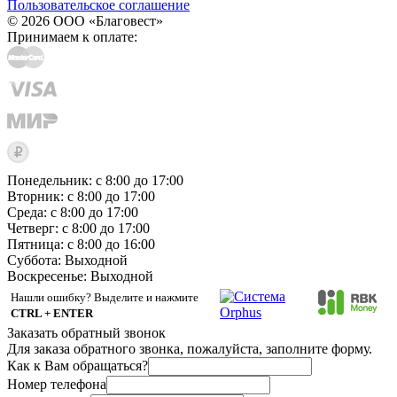
Пользовательское соглашение
© 2026 ООО «Благовест»
Принимаем к оплате:
Понедельник: с 8:00 до 17:00
Вторник: с 8:00 до 17:00
Среда: с 8:00 до 17:00
Четверг: с 8:00 до 17:00
Пятница: с 8:00 до 16:00
Суббота:
Выходной
Воскресенье:
Выходной
Нашли ошибку? Выделите и нажмите
CTRL + ENTER
Заказать обратный звонок
Для заказа обратного звонка, пожалуйста, заполните форму.
Как к Вам обращаться?
Номер телефона