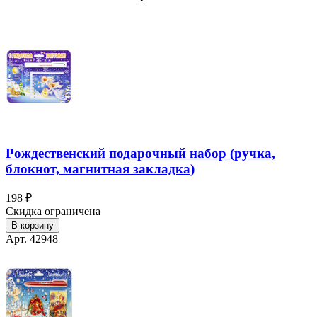
Рождественский подарочный набор (ручка,
блокнот, магнитная закладка)
198 ₽
Скидка ограничена
В корзину
Арт. 42948