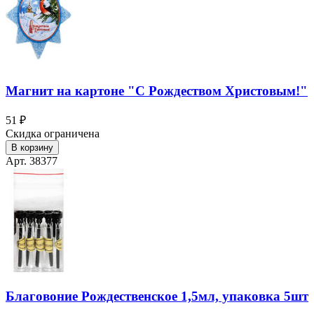
Магнит на картоне "С Рождеством Христовым!"
51 ₽
Скидка ограничена
В корзину
Арт. 38377
Благовоние Рождественское 1,5мл, упаковка 5шт