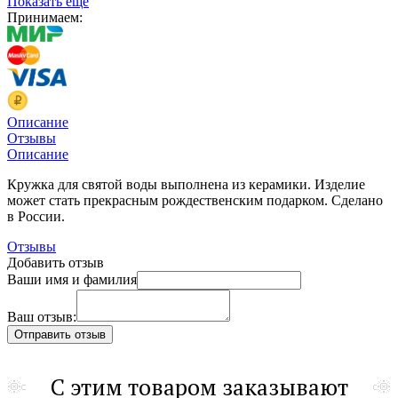
Показать еще
Принимаем:
Описание
Отзывы
Описание
Кружка для святой воды выполнена из керамики. Изделие
может стать прекрасным рождественским подарком. Сделано
в России.
Отзывы
Добавить отзыв
Ваши имя и фамилия
Ваш отзыв:
С этим товаром заказывают