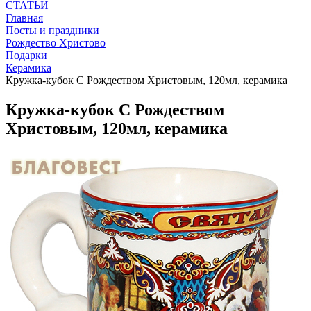
СТАТЬИ
Главная
Посты и праздники
Рождество Христово
Подарки
Керамика
Кружка-кубок С Рождеством Христовым, 120мл, керамика
Кружка-кубок С Рождеством
Христовым, 120мл, керамика