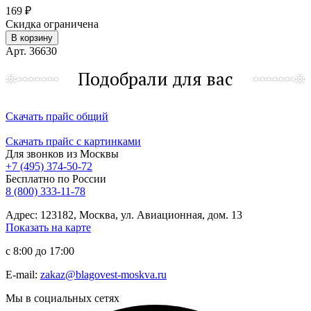
169 ₽
Скидка ограничена
В корзину
Арт. 36630
Подобрали для вас
Скачать прайс общий
Скачать прайс с картинками
Для звонков из Москвы
+7 (495) 374-50-72
Бесплатно по России
8 (800) 333-11-78
Адрес: 123182, Москва, ул. Авиационная, дом. 13
Показать на карте
с 8:00 до 17:00
E-mail:
zakaz@blagovest-moskva.ru
Мы в социальных сетях