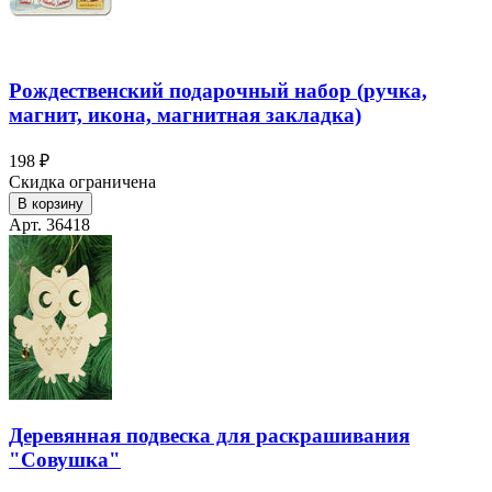
Рождественский подарочный набор (ручка,
магнит, икона, магнитная закладка)
198 ₽
Скидка ограничена
В корзину
Арт. 36418
Деревянная подвеска для раскрашивания
"Совушка"