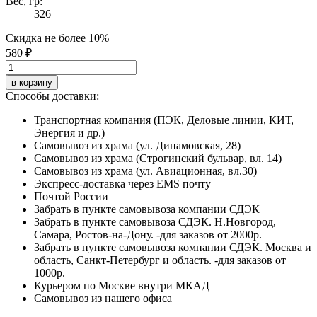
Вес, гр:
326
Скидка не более 10%
580 ₽
в корзину
Способы доставки:
Транспортная компания (ПЭК, Деловые линии, КИТ,
Энергия и др.)
Самовывоз из храма (ул. Динамовская, 28)
Самовывоз из храма (Строгинский бульвар, вл. 14)
Самовывоз из храма (ул. Авиационная, вл.30)
Экспресс-доставка через EMS почту
Почтой России
Забрать в пункте самовывоза компании СДЭК
Забрать в пункте самовывоза СДЭК. Н.Новгород,
Самара, Ростов-на-Дону. -для заказов от 2000р.
Забрать в пункте самовывоза компании СДЭК. Москва и
область, Санкт-Петербург и область. -для заказов от
1000р.
Курьером по Москве внутри МКАД
Самовывоз из нашего офиса