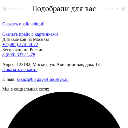
Подобрали для вас
Скачать прайс общий
Скачать прайс с картинками
Для звонков из Москвы
+7 (495) 374-50-72
Бесплатно по России
8 (800) 333-11-78
Адрес: 123182, Москва, ул. Авиационная, дом. 13
Показать на карте
E-mail:
zakaz@blagovest-moskva.ru
Мы в социальных сетях