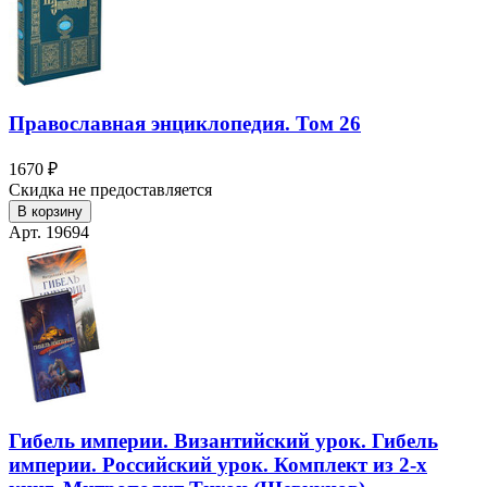
Православная энциклопедия. Том 26
1670 ₽
Скидка не предоставляется
В корзину
Арт. 19694
Гибель империи. Византийский урок. Гибель
империи. Российский урок. Комплект из 2-х