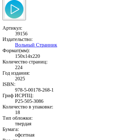
Артикул:
39156
Издательство:
Вольный Странник
Формат(мм):
150x14x220
Количество страниц:
224
Год издания:
2025
ISBN:
978-5-00178-268-1
Гриф ИСРПЦ:
Р25-505-3086
Количество в упаковке:
18
Тип обложки:
твердая
Бумага:
офсетная