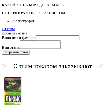
КАКОЙ ЖЕ ВЫБОР СДЕЛАЕМ МЫ?
НЕ ВЕРЮ! РАЗГОВОР С АТЕИСТОМ
Библиография
Отзывы
Добавить отзыв
Ваши имя и фамилия
Ваш отзыв:
С этим товаром заказывают