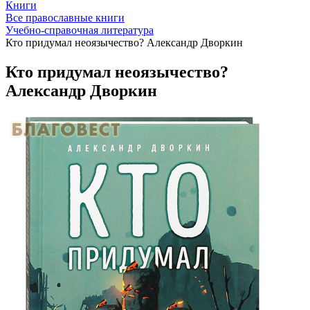
Книги
Все православные книги
Учебно-справочная литература
Кто придумал неоязычество? Александр Дворкин
Кто придумал неоязычество?
Александр Дворкин