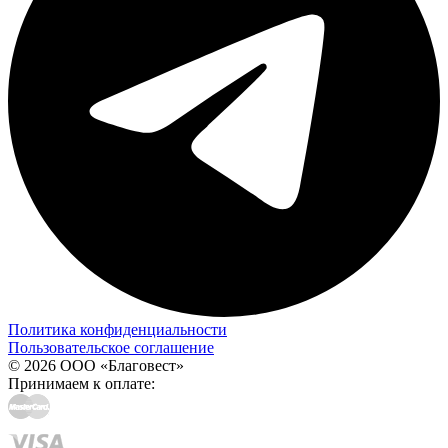
Политика конфиденциальности
Пользовательское соглашение
© 2026 ООО «Благовест»
Принимаем к оплате: