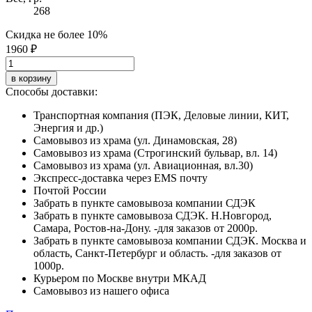
268
Скидка не более 10%
1960 ₽
в корзину
Способы доставки:
Транспортная компания (ПЭК, Деловые линии, КИТ,
Энергия и др.)
Самовывоз из храма (ул. Динамовская, 28)
Самовывоз из храма (Строгинский бульвар, вл. 14)
Самовывоз из храма (ул. Авиационная, вл.30)
Экспресс-доставка через EMS почту
Почтой России
Забрать в пункте самовывоза компании СДЭК
Забрать в пункте самовывоза СДЭК. Н.Новгород,
Самара, Ростов-на-Дону. -для заказов от 2000р.
Забрать в пункте самовывоза компании СДЭК. Москва и
область, Санкт-Петербург и область. -для заказов от
1000р.
Курьером по Москве внутри МКАД
Самовывоз из нашего офиса