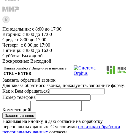
Понедельник: с 8:00 до 17:00
Вторник: с 8:00 до 17:00
Среда: с 8:00 до 17:00
Четверг: с 8:00 до 17:00
Пятница: с 8:00 до 16:00
Суббота:
Выходной
Воскресенье:
Выходной
Нашли ошибку? Выделите и нажмите
CTRL + ENTER
Заказать обратный звонок
Для заказа обратного звонка, пожалуйста, заполните форму.
Как к Вам обращаться?
Номер телефона
Комментарий
Заказать звонок
Нажимая на кнопку, я даю согласие на обработку
персональных данных. С условиями
политики обработки
персональных данных
согласен.