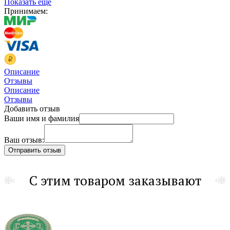
Показать еще
Принимаем:
Описание
Отзывы
Описание
Отзывы
Добавить отзыв
Ваши имя и фамилия
Ваш отзыв:
С этим товаром заказывают