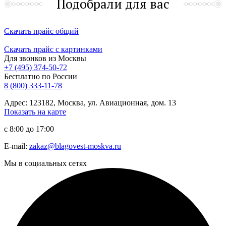
Подобрали для вас
Скачать прайс общий
Скачать прайс с картинками
Для звонков из Москвы
+7 (495) 374-50-72
Бесплатно по России
8 (800) 333-11-78
Адрес: 123182, Москва, ул. Авиационная, дом. 13
Показать на карте
с 8:00 до 17:00
E-mail:
zakaz@blagovest-moskva.ru
Мы в социальных сетях