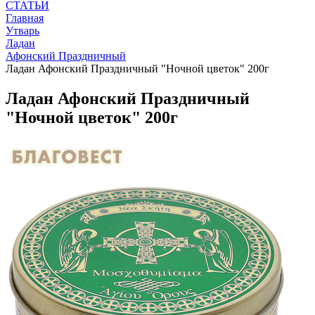
СТАТЬИ
Главная
Утварь
Ладан
Афонский Праздничный
Ладан Афонский Праздничный "Ночной цветок" 200г
Ладан Афонский Праздничный
"Ночной цветок" 200г