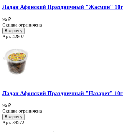
Ладан Афонский Праздничный "Жасмин" 10г
96 ₽
Скидка ограничена
В корзину
Арт. 42807
Ладан Афонский Праздничный "Назарет" 10г
96 ₽
Скидка ограничена
В корзину
Арт. 39572