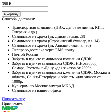
398 ₽
в корзину
Способы доставки:
Транспортная компания (ПЭК, Деловые линии, КИТ,
Энергия и др.)
Самовывоз из храма (ул. Динамовская, 28)
Самовывоз из храма (Строгинский бульвар, вл. 14)
Самовывоз из храма (ул. Авиационная, вл.30)
Экспресс-доставка через EMS почту
Почтой России
Забрать в пункте самовывоза компании СДЭК
Забрать в пункте самовывоза СДЭК. Н.Новгород,
Самара, Ростов-на-Дону. -для заказов от 2000р.
Забрать в пункте самовывоза компании СДЭК. Москва и
область, Санкт-Петербург и область. -для заказов от
1000р.
Курьером по Москве внутри МКАД
Самовывоз из нашего офиса
Показать еще
Принимаем: