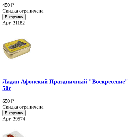
450 ₽
Скидка ограничена
В корзину
Арт. 31182
Ладан Афонский Праздничный "Воскресение"
50г
650 ₽
Скидка ограничена
В корзину
Арт. 39574