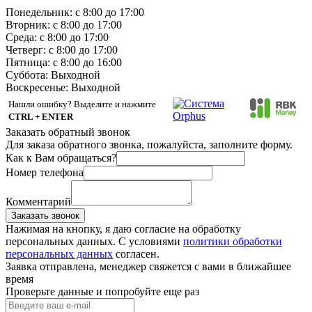
Понедельник: с 8:00 до 17:00
Вторник: с 8:00 до 17:00
Среда: с 8:00 до 17:00
Четверг: с 8:00 до 17:00
Пятница: с 8:00 до 16:00
Суббота:
Выходной
Воскресенье:
Выходной
Нашли ошибку? Выделите и нажмите
CTRL + ENTER
Заказать обратный звонок
Для заказа обратного звонка, пожалуйста, заполните форму.
Как к Вам обращаться?
Номер телефона
Комментарий
Заказать звонок
Нажимая на кнопку, я даю согласие на обработку
персональных данных. С условиями
политики обработки
персональных данных
согласен.
Заявка отправлена, менеджер свяжется с вами в ближайшее
время
Проверьте данные и попробуйте еще раз