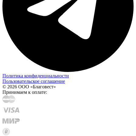
Политика конфиденциальности
Пользовательское соглашение
© 2026 ООО «Благовест»
Принимаем к оплате: