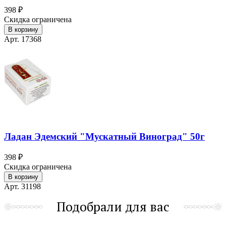
398 ₽
Скидка ограничена
В корзину
Арт. 17368
Ладан Эдемский "Мускатный Виноград" 50г
398 ₽
Скидка ограничена
В корзину
Арт. 31198
Подобрали для вас