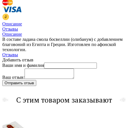
Описание
Отзывы
Описание
В составе ладана смола босвеллии (олибанум) с добавлением
благовоний из Египта и Греции. Изготовлен по афонской
технологии.
Отзывы
Добавить отзыв
Ваши имя и фамилия
Ваш отзыв:
С этим товаром заказывают