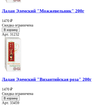
Ладан Эдемский "Можжевельник" 200г
1470 ₽
Скидка ограничена
В корзину
Арт. 31232
Ладан Эдемский "Византийская роза" 200г
1470 ₽
Скидка ограничена
В корзину
Арт. 33459