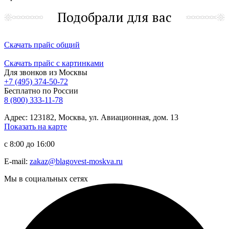
Подобрали для вас
Скачать прайс общий
Скачать прайс с картинками
Для звонков из Москвы
+7 (495) 374-50-72
Бесплатно по России
8 (800) 333-11-78
Адрес: 123182, Москва, ул. Авиационная, дом. 13
Показать на карте
с 8:00 до 16:00
E-mail:
zakaz@blagovest-moskva.ru
Мы в социальных сетях