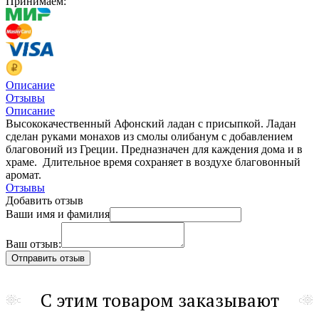
Принимаем:
Описание
Отзывы
Описание
Высококачественный Афонский ладан с присыпкой. Ладан
сделан руками монахов из смолы олибанум с добавлением
благовоний из Греции. Предназначен для каждения дома и в
храме. Длительное время сохраняет в воздухе благовонный
аромат.
Отзывы
Добавить отзыв
Ваши имя и фамилия
Ваш отзыв:
С этим товаром заказывают