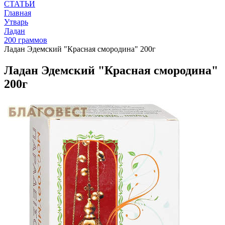
СТАТЬИ
Главная
Утварь
Ладан
200 граммов
Ладан Эдемский "Красная смородина" 200г
Ладан Эдемский "Красная смородина"
200г