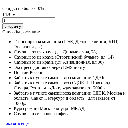
Скидка не более 10%
1470 ₽
в корзину
Способы доставки:
Транспортная компания (ПЭК, Деловые линии, КИТ,
Энергия и др.)
Самовывоз из храма (ул. Динамовская, 28)
Самовывоз из храма (Строгинский бульвар, вл. 14)
Самовывоз из храма (ул. Авиационная, вл.30)
Экспресс-доставка через EMS почту
Почтой России
Забрать в пункте самовывоза компании СДЭК
Забрать в пункте самовывоза СДЭК. Н.Новгород,
Самара, Ростов-на-Дону. -для заказов от 2000р.
Забрать в пункте самовывоза компании СДЭК. Москва и
область, Санкт-Петербург и область. -для заказов от
1000р.
Курьером по Москве внутри МКАД
Самовывоз из нашего офиса
Показать еще