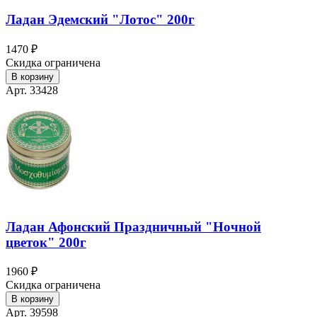
Ладан Эдемский "Лотос" 200г
1470 ₽
Скидка ограничена
В корзину
Арт. 33428
Ладан Афонский Праздничный "Ночной
цветок" 200г
1960 ₽
Скидка ограничена
В корзину
Арт. 39598