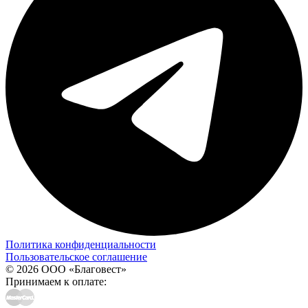
Политика конфиденциальности
Пользовательское соглашение
© 2026 ООО «Благовест»
Принимаем к оплате: