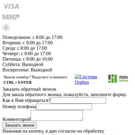
Понедельник: с 8:00 до 17:00
Вторник: с 8:00 до 17:00
Среда: с 8:00 до 17:00
Четверг: с 8:00 до 17:00
Пятница: с 8:00 до 16:00
Суббота:
Выходной
Воскресенье:
Выходной
Нашли ошибку? Выделите и нажмите
CTRL + ENTER
Заказать обратный звонок
Для заказа обратного звонка, пожалуйста, заполните форму.
Как к Вам обращаться?
Номер телефона
Комментарий
Заказать звонок
Нажимая на кнопку, я даю согласие на обработку