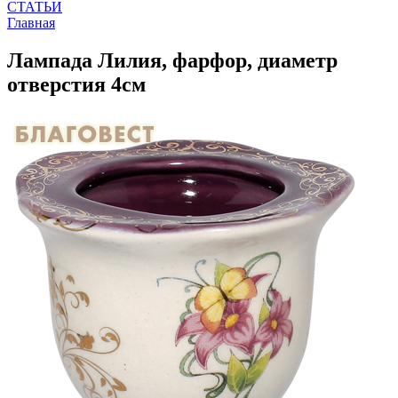
СТАТЬИ
Главная
Лампада Лилия, фарфор, диаметр
отверстия 4см