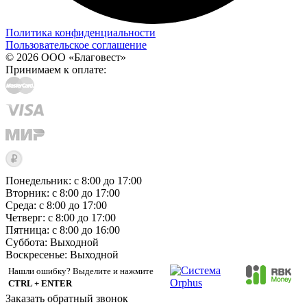
Политика конфиденциальности
Пользовательское соглашение
© 2026 ООО «Благовест»
Принимаем к оплате:
Понедельник: с 8:00 до 17:00
Вторник: с 8:00 до 17:00
Среда: с 8:00 до 17:00
Четверг: с 8:00 до 17:00
Пятница: с 8:00 до 16:00
Суббота:
Выходной
Воскресенье:
Выходной
Нашли ошибку? Выделите и нажмите
CTRL + ENTER
Заказать обратный звонок