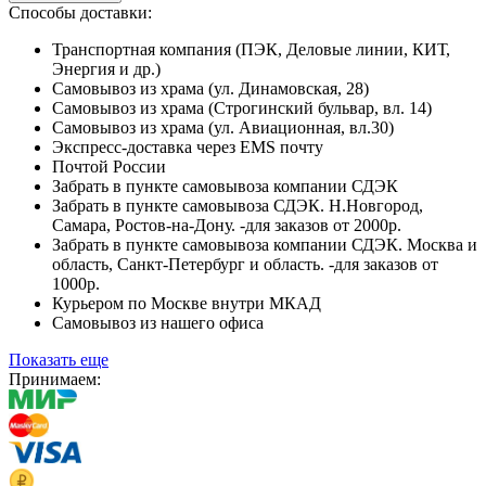
Способы доставки:
Транспортная компания (ПЭК, Деловые линии, КИТ,
Энергия и др.)
Самовывоз из храма (ул. Динамовская, 28)
Самовывоз из храма (Строгинский бульвар, вл. 14)
Самовывоз из храма (ул. Авиационная, вл.30)
Экспресс-доставка через EMS почту
Почтой России
Забрать в пункте самовывоза компании СДЭК
Забрать в пункте самовывоза СДЭК. Н.Новгород,
Самара, Ростов-на-Дону. -для заказов от 2000р.
Забрать в пункте самовывоза компании СДЭК. Москва и
область, Санкт-Петербург и область. -для заказов от
1000р.
Курьером по Москве внутри МКАД
Самовывоз из нашего офиса
Показать еще
Принимаем: