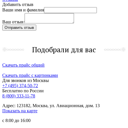
Добавить отзыв
Ваши имя и фамилия
Ваш отзыв:
Подобрали для вас
Скачать прайс общий
Скачать прайс с картинками
Для звонков из Москвы
+7 (495) 374-50-72
Бесплатно по России
8 (800) 333-11-78
Адрес: 123182, Москва, ул. Авиационная, дом. 13
Показать на карте
с 8:00 до 16:00