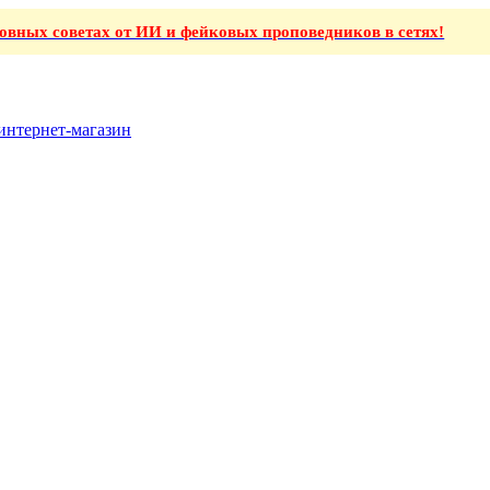
ховных советах от ИИ и фейковых проповедников в сетях!
интернет-магазин